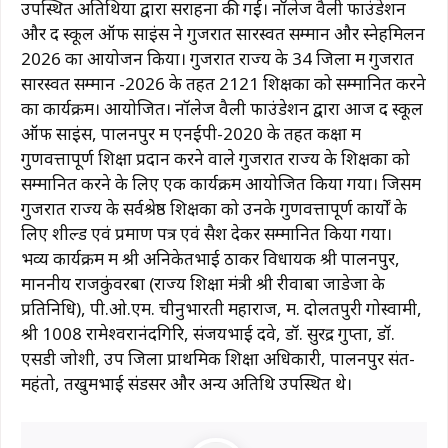
उपस्थित अतिथियों द्वारा सराहना की गई। नॉलेज वैली फाउंडेशन
और द स्कूल ऑफ साइंस ने गुजरात सारस्वत सम्मान और स्नेहमिलन
2026 का आयोजन किया। गुजरात राज्य के 34 जिलों में गुजरात
सारस्वत सम्मान -2026 के तहत 2121 शिक्षकों को सम्मानित करने
का कार्यक्रम। आयोजित। नॉलेज वैली फाउंडेशन द्वारा आज द स्कूल
ऑफ साइंस, पालनपुर में एनईपी-2020 के तहत कक्षा में
गुणवत्तापूर्ण शिक्षा प्रदान करने वाले गुजरात राज्य के शिक्षकों को
सम्मानित करने के लिए एक कार्यक्रम आयोजित किया गया। जिसमें
गुजरात राज्य के सर्वश्रेष्ठ शिक्षकों को उनके गुणवत्तापूर्ण कार्यों के
लिए शील्ड एवं प्रमाण पत्र एवं सैश देकर सम्मानित किया गया।
भव्य कार्यक्रम में श्री अनिकेतभाई ठाकर विधायक श्री पालनपुर,
माननीय राजकुंवरबा (राज्य शिक्षा मंत्री श्री रीवाबा जाडेजा के
प्रतिनिधि), पी.ओ.एम. चीनुभारती महाराज, म. दोलतपुरी गोस्वामी,
श्री 1008 रामेश्वरानंदगिरि, संजयभाई दवे, डॉ. सुरेंद्र गुप्ता, डॉ.
एसडी जोशी, उप जिला प्राथमिक शिक्षा अधिकारी, पालनपुर संत-
महंतो, तखुमभाई संडसर और अन्य अतिथि उपस्थित थे।