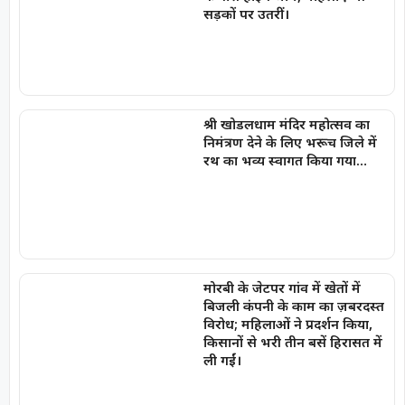
सड़कों पर उतरीं।
श्री खोडलधाम मंदिर महोत्सव का
निमंत्रण देने के लिए भरूच जिले में
रथ का भव्य स्वागत किया गया…
मोरबी के जेटपर गांव में खेतों में
बिजली कंपनी के काम का ज़बरदस्त
विरोध; महिलाओं ने प्रदर्शन किया,
किसानों से भरी तीन बसें हिरासत में
ली गईं।