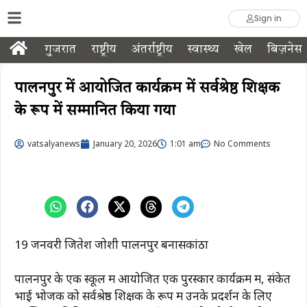
Sign in
गुजरात
राष्ट्रीय
अंतर्राष्ट्रीय
स्वास्थ्य
खेल
बिज़नेस
पालनपुर में आयोजित कार्यक्रम में सर्वश्रेष्ठ शिक्षक
के रूप में सम्मानित किया गया
vatsalyanews
January 20, 2026
1:01 am
No Comments
19 जनवरी जितेश जोशी पालनपुर बनासकांठा
पालनपुर के एक स्कूल में आयोजित एक पुरस्कार कार्यक्रम में, संकेत
भाई भोजक को सर्वश्रेष्ठ शिक्षक के रूप में उनके प्रदर्शन के लिए