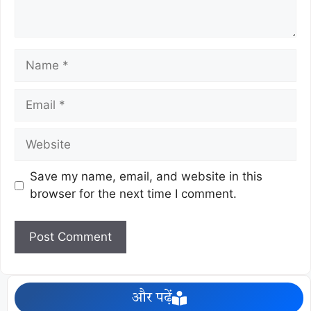
Save my name, email, and website in this
browser for the next time I comment.
और पढ़ें