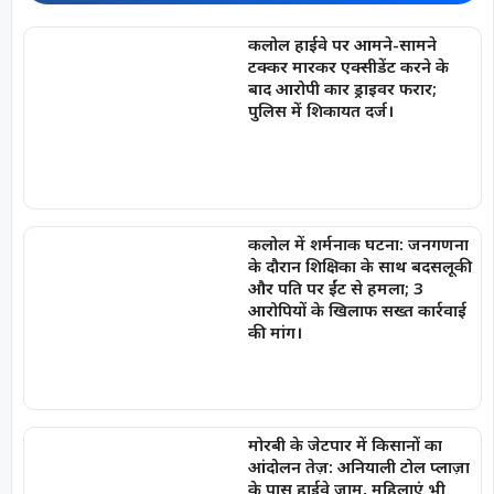
कलोल हाईवे पर आमने-सामने
टक्कर मारकर एक्सीडेंट करने के
बाद आरोपी कार ड्राइवर फरार;
पुलिस में शिकायत दर्ज।
कलोल में शर्मनाक घटना: जनगणना
के दौरान शिक्षिका के साथ बदसलूकी
और पति पर ईंट से हमला; 3
आरोपियों के खिलाफ सख्त कार्रवाई
की मांग।
मोरबी के जेटपार में किसानों का
आंदोलन तेज़: अनियाली टोल प्लाज़ा
के पास हाईवे जाम, महिलाएं भी