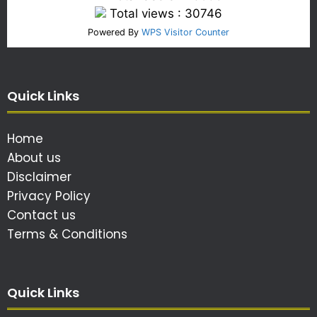
Total views : 30746
Powered By
WPS Visitor Counter
Quick Links
Home
About us
Disclaimer
Privacy Policy
Contact us
Terms & Conditions
Quick Links