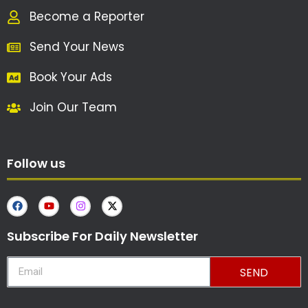
Become a Reporter
Send Your News
Book Your Ads
Join Our Team
Follow us
Subscribe For Daily Newsletter
SEND