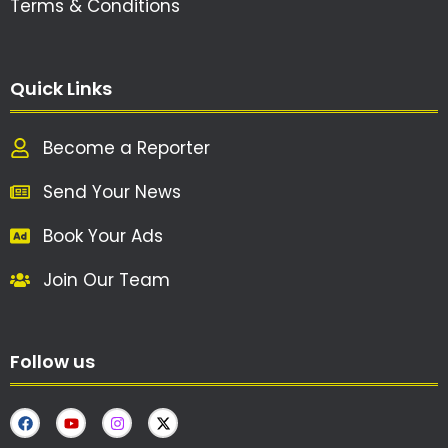
Terms & Conditions
Quick Links
Become a Reporter
Send Your News
Book Your Ads
Join Our Team
Follow us