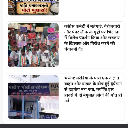
कांग्रेस कमेटी ने महंगाई, बेरोज़गारी
और पेपर लीक के मुद्दों पर भिलोडा
में विरोध प्रदर्शन किया और सरकार
के ख़िलाफ़ और विरोध करने की
चेतावनी दी।
भरूच: वरेडिया के पास एक अज्ञात
वाहन और बाइक के बीच हुई दुर्घटना
से हड़कंप मच गया, क्योंकि इस
हादसे में दो बेगुनाह लोगों की मौत हो
गई…