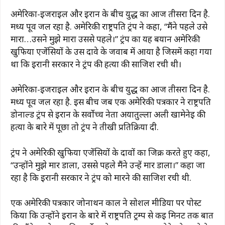
अमेरिका-इजराइल और ईरान के बीच युद्ध का आज तीसरा दिन है.
मध्य पूर्व जल रहा है. अमेरिकी राष्ट्रपति ट्रंप ने कहा, “मैंने पहले उसे
मारा…उसने मुझे मारा उससे पहले।” ट्रंप का यह बयान अमेरिकी
खुफिया एजेंसियों के उस दावे के जवाब में आया है जिसमें कहा गया
था कि ईरानी सरकार ने ट्रंप की हत्या की साजिश रची थी।
अमेरिका-इजराइल और ईरान के बीच युद्ध का आज तीसरा दिन है.
मध्य पूर्व जल रहा है. इस बीच जब एक अमेरिकी पत्रकार ने राष्ट्रपति
डोनाल्ड ट्रंप से ईरान के सर्वोच्च नेता अयातुल्ला अली खामेनेई की
हत्या के बारे में पूछा तो ट्रंप ने तीखी प्रतिक्रिया दी.
ट्रंप ने अमेरिकी खुफिया एजेंसियों के दावों का जिक्र करते हुए कहा,
“उन्होंने मुझे मार डाला, उससे पहले मैंने उन्हें मार डाला।” कहा जा
रहा है कि ईरानी सरकार ने ट्रंप को मारने की साजिश रची थी.
एक अमेरिकी पत्रकार जोनाथन कार्ल ने सोशल मीडिया पर पोस्ट
किया कि उन्होंने ईरान के बारे में राष्ट्रपति ट्रम्प से कई मिनट तक बात