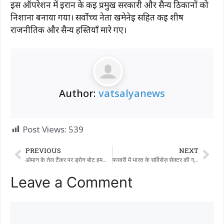
इस ऑपरेशन में ईरान के कई प्रमुख सरकारी और सैन्य ठिकानों को
निशाना बनाया गया। सर्वोच्च नेता खमेनेई सहित कई शीर्ष
राजनीतिक और सैन्य हस्तियाँ मारे गए।
Author:
vatsalyanews
Post Views:
539
PREVIOUS
NEXT
ओमान के तेल टैंकर पर ड्रोन बोट हमला, एक भारतीय की मौत
फरवरी में भारत के सर्विसेज़ सेक्टर की ग्रोथ धीमी रही…!!!
Leave a Comment