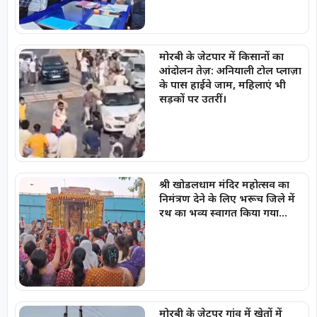
मोरबी के जेटपार में किसानों का
आंदोलन तेज़: अनियाली टोल प्लाज़ा
के पास हाईवे जाम, महिलाएं भी
सड़कों पर उतरीं।
श्री खोडलधाम मंदिर महोत्सव का
निमंत्रण देने के लिए भरूच जिले में
रथ का भव्य स्वागत किया गया…
मोरबी के जेटपर गांव में खेतों में