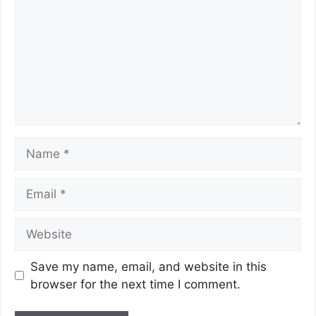
Save my name, email, and website in this
browser for the next time I comment.