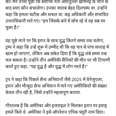
की। मैंने उनसे पूछा कि सर्वोच्च नेता अयातुल्ला खामेनेई के जाने के
बाद सत्ता कौन संभालेगा। उनका जवाब बेहद दिलचस्प था. उन्होंने
कहा कि हमला सटीक और सफल था. कई अधिकारी और संभावित
उत्तराधिकारी मारे गए। “हम जिसके बारे में सोच रहे थे वह सब मर
चुका है।”
यह पूछे जाने पर कि ईरान के साथ युद्ध कितने समय तक चलेगा,
ट्रम्प ने कहा कि उन्हें शुरू में उम्मीद थी कि यह चार से पांच सप्ताह में
खत्म हो जाएगा, लेकिन अब संकेत दिया है कि युद्ध लंबे समय तक
चल सकता है। उन्होंने तीन अमेरिकी सैनिकों की मौत पर भी टिप्पणी
करते हुए कहा, “यह युद्ध है और युद्ध में लोग मरते हैं।”
ट्रंप ने कहा कि पिछले सैन्य अभियानों जैसे 2025 में वेनेजुएला,
ईरान और मौजूदा सैन्य अभियान में मारे गए अमेरिकियों की संख्या
केवल तीन रही है, जिसे उन्होंने महत्वपूर्ण बताया.
गौरतलब है कि अमेरिका और इजराइल ने मिलकर ईरान पर हवाई
हमले किये थे. अमेरिका ने इसे ऑपरेशन एपिक फ्यूरी नाम दिया।