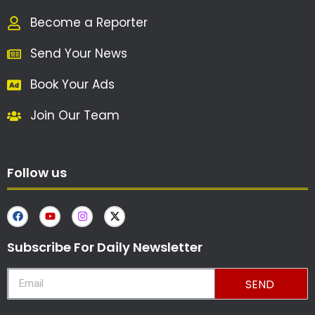
Become a Reporter
Send Your News
Book Your Ads
Join Our Team
Follow us
Subscribe For Daily Newsletter
SEND