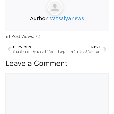
Author:
vatsalyanews
Post Views:
72
PREVIOUS
NEXT
बंगाल और असम समेत 5 राज्यों में विधानसभा चुनावों की घोषणा; गुजरात की एक सीट पर उपचुनाव भी होंगे।
बीजापुर नगर पालिका के कई विकास कार्य रद्द — प्रशासक का महत्वपूर्ण निर्णय
Leave a Comment