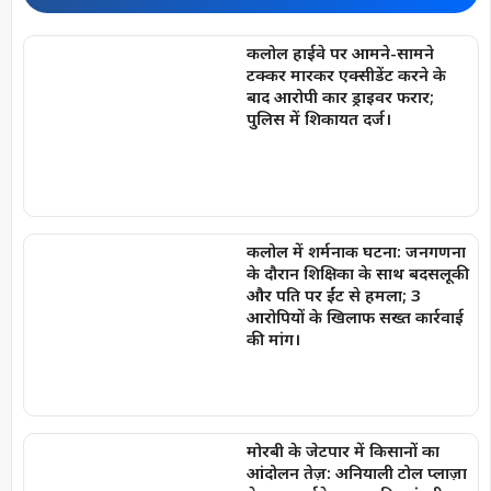
कलोल हाईवे पर आमने-सामने
टक्कर मारकर एक्सीडेंट करने के
बाद आरोपी कार ड्राइवर फरार;
पुलिस में शिकायत दर्ज।
कलोल में शर्मनाक घटना: जनगणना
के दौरान शिक्षिका के साथ बदसलूकी
और पति पर ईंट से हमला; 3
आरोपियों के खिलाफ सख्त कार्रवाई
की मांग।
मोरबी के जेटपार में किसानों का
आंदोलन तेज़: अनियाली टोल प्लाज़ा