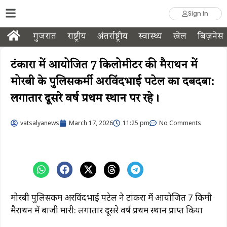
Sign in
गुजरात
राष्ट्रीय
अंतर्राष्ट्रीय
स्वास्थ्य
खेल
बिज़नेस
टंकारा में आयोजित 7 किलोमीटर की मैराथन में
मोरबी के पुलिसकर्मी अरविंदभाई पटेल का दबदबा:
लगातार दूसरे वर्ष प्रथम स्थान पर रहे।
vatsalyanews
March 17, 2026
11:25 pm
No Comments
मोरबी पुलिसकर्मी अरविंदभाई पटेल ने टांकरा में आयोजित 7 किमी
मैराथन में बाजी मारी: लगातार दूसरे वर्ष प्रथम स्थान प्राप्त किया