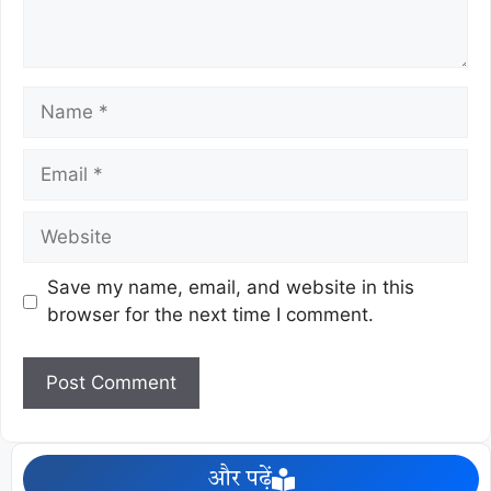
Save my name, email, and website in this
browser for the next time I comment.
और पढ़ें