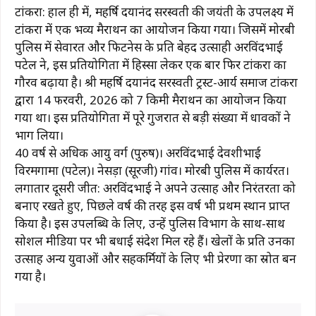
टांकरा: हाल ही में, महर्षि दयानंद सरस्वती की जयंती के उपलक्ष्य में
टांकरा में एक भव्य मैराथन का आयोजन किया गया। जिसमें मोरबी
पुलिस में सेवारत और फिटनेस के प्रति बेहद उत्साही अरविंदभाई
पटेल ने, इस प्रतियोगिता में हिस्सा लेकर एक बार फिर टांकरा का
गौरव बढ़ाया है। श्री महर्षि दयानंद सरस्वती ट्रस्ट-आर्य समाज टांकरा
द्वारा 14 फरवरी, 2026 को 7 किमी मैराथन का आयोजन किया
गया था। इस प्रतियोगिता में पूरे गुजरात से बड़ी संख्या में धावकों ने
भाग लिया।
40 वर्ष से अधिक आयु वर्ग (पुरुष)। अरविंदभाई देवशीभाई
विरमगामा (पटेल)। नेसड़ा (सूरजी) गांव। मोरबी पुलिस में कार्यरत।
लगातार दूसरी जीत: अरविंदभाई ने अपने उत्साह और निरंतरता को
बनाए रखते हुए, पिछले वर्ष की तरह इस वर्ष भी प्रथम स्थान प्राप्त
किया है। इस उपलब्धि के लिए, उन्हें पुलिस विभाग के साथ-साथ
सोशल मीडिया पर भी बधाई संदेश मिल रहे हैं। खेलों के प्रति उनका
उत्साह अन्य युवाओं और सहकर्मियों के लिए भी प्रेरणा का स्रोत बन
गया है।