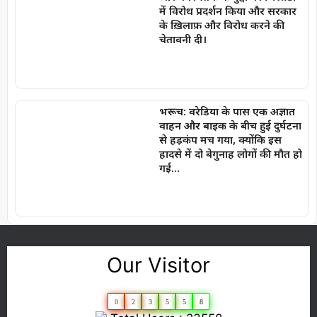
में विरोध प्रदर्शन किया और सरकार
के ख़िलाफ़ और विरोध करने की
चेतावनी दी।
भरूच: वरेडिया के पास एक अज्ञात
वाहन और बाइक के बीच हुई दुर्घटना
से हड़कंप मच गया, क्योंकि इस
हादसे में दो बेगुनाह लोगों की मौत हो
गई…
Our Visitor
0
2
3
5
5
8