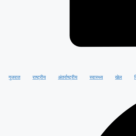
गुजरात
राष्ट्रीय
अंतर्राष्ट्रीय
स्वास्थ्य
खेल