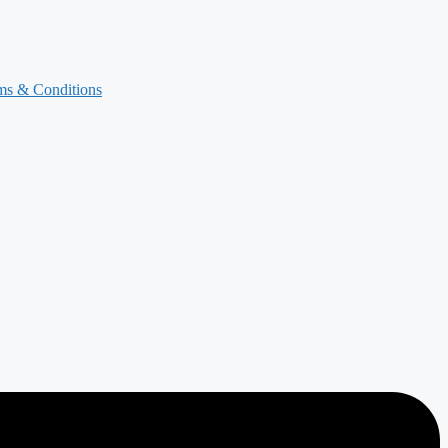
ms & Conditions