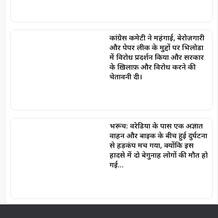
कांग्रेस कमेटी ने महंगाई, बेरोज़गारी
और पेपर लीक के मुद्दों पर भिलोडा
में विरोध प्रदर्शन किया और सरकार
के ख़िलाफ़ और विरोध करने की
चेतावनी दी।
भरूच: वरेडिया के पास एक अज्ञात
वाहन और बाइक के बीच हुई दुर्घटना
से हड़कंप मच गया, क्योंकि इस
हादसे में दो बेगुनाह लोगों की मौत हो
गई…