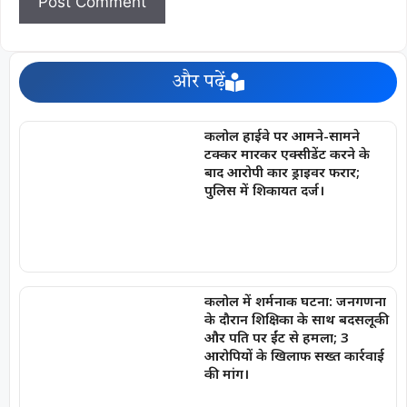
और पढ़ें
कलोल हाईवे पर आमने-सामने
टक्कर मारकर एक्सीडेंट करने के
बाद आरोपी कार ड्राइवर फरार;
पुलिस में शिकायत दर्ज।
कलोल में शर्मनाक घटना: जनगणना
के दौरान शिक्षिका के साथ बदसलूकी
और पति पर ईंट से हमला; 3
आरोपियों के खिलाफ सख्त कार्रवाई
की मांग।