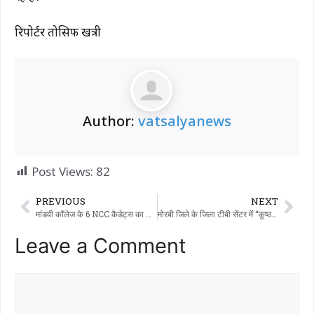
रिपोर्टर तोसिफ खत्री
Author:
vatsalyanews
Post Views:
82
PREVIOUS
NEXT
मांडवी कॉलेज के 6 NCC कैडेट्स का भारतीय रक्षा बलों में चयन गर्व से हुआ
मोरबी जिले के जिला टीबी सेंटर में “कुष्ठ रोग जागरूकता अभियान” शुरू किया गया।
Leave a Comment