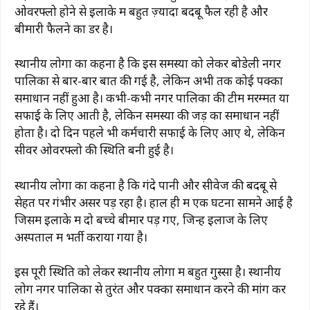
ओवरफ्लो होने से इलाके में बहुत ज़्यादा बदबू फैल रही है और
बीमारी फैलने का डर है।
स्थानीय लोगों का कहना है कि इस समस्या को लेकर बोडेली नगर
पालिका से बार-बार बात की गई है, लेकिन अभी तक कोई पक्का
समाधान नहीं हुआ है। कभी-कभी नगर पालिका की टीम मरम्मत या
सफाई के लिए आती है, लेकिन समस्या की जड़ का समाधान नहीं
होता है। दो दिन पहले भी कर्मचारी सफाई के लिए आए थे, लेकिन
सीवर ओवरफ्लो की स्थिति बनी हुई है।
स्थानीय लोगों का कहना है कि गंदे पानी और सीवेज की बदबू से
सेहत पर गंभीर असर पड़ रहा है। हाल ही में एक घटना सामने आई है
जिसमें इलाके में दो बच्चे बीमार पड़ गए, जिन्हें इलाज के लिए
अस्पताल में भर्ती कराया गया है।
इस पूरी स्थिति को लेकर स्थानीय लोगों में बहुत गुस्सा है। स्थानीय
लोग नगर पालिका से तुरंत और पक्का समाधान करने की मांग कर
रहे हैं।