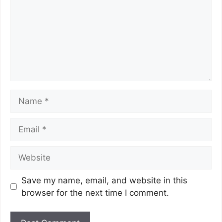
Save my name, email, and website in this
browser for the next time I comment.