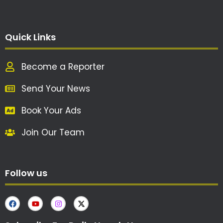
Quick Links
Become a Reporter
Send Your News
Book Your Ads
Join Our Team
Follow us