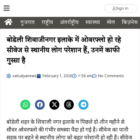
Sign in
गुजरात
राष्ट्रीय
अंतर्राष्ट्रीय
स्वास्थ्य
खेल
बिज़नेस
बोडेली शिवाजीनगर इलाके में ओवरफ्लो हो रहे
सीवेज से स्थानीय लोग परेशान हैं, उनमें काफी
गुस्सा है
vatsalyanews
February 1, 2026
1:58 am
No Comments
बोडेली शहर के शिवाजी नगर इलाके में पिछले दो-तीन महीने से
सीवर ओवरफ्लो की गंभीर समस्या पैदा हो गई है। सीवेज का पानी
सड़क पर बहने से स्थानीय लोगों को बहुत परेशानी हो रही है। सीवेज