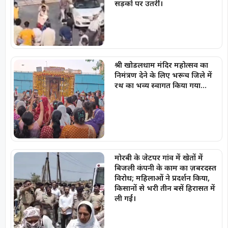
सड़कों पर उतरीं।
श्री खोडलधाम मंदिर महोत्सव का
निमंत्रण देने के लिए भरूच जिले में
रथ का भव्य स्वागत किया गया…
मोरबी के जेटपर गांव में खेतों में
बिजली कंपनी के काम का ज़बरदस्त
विरोध; महिलाओं ने प्रदर्शन किया,
किसानों से भरी तीन बसें हिरासत में
ली गईं।