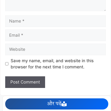
Save my name, email, and website in this
browser for the next time I comment.
और पढ़ें