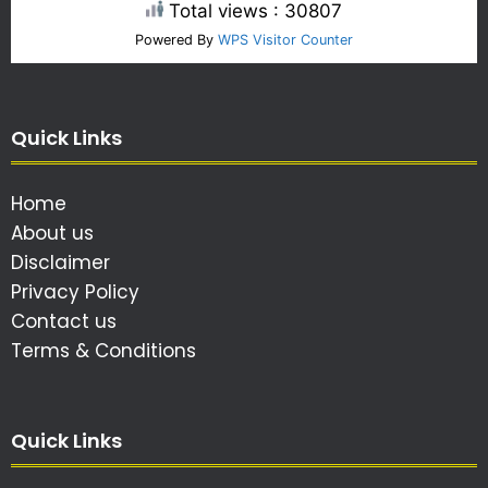
Total views : 30807
Powered By
WPS Visitor Counter
Quick Links
Home
About us
Disclaimer
Privacy Policy
Contact us
Terms & Conditions
Quick Links