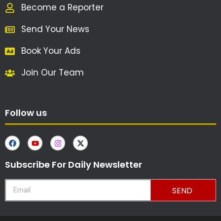
Become a Reporter
Send Your News
Book Your Ads
Join Our Team
Follow us
Subscribe For Daily Newsletter
SEND