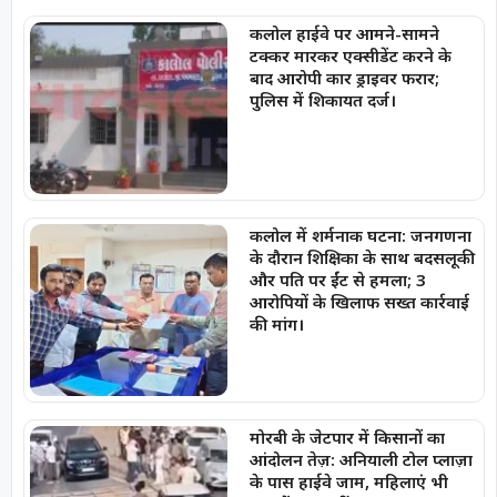
कलोल हाईवे पर आमने-सामने
टक्कर मारकर एक्सीडेंट करने के
बाद आरोपी कार ड्राइवर फरार;
पुलिस में शिकायत दर्ज।
कलोल में शर्मनाक घटना: जनगणना
के दौरान शिक्षिका के साथ बदसलूकी
और पति पर ईंट से हमला; 3
आरोपियों के खिलाफ सख्त कार्रवाई
की मांग।
मोरबी के जेटपार में किसानों का
आंदोलन तेज़: अनियाली टोल प्लाज़ा
के पास हाईवे जाम, महिलाएं भी