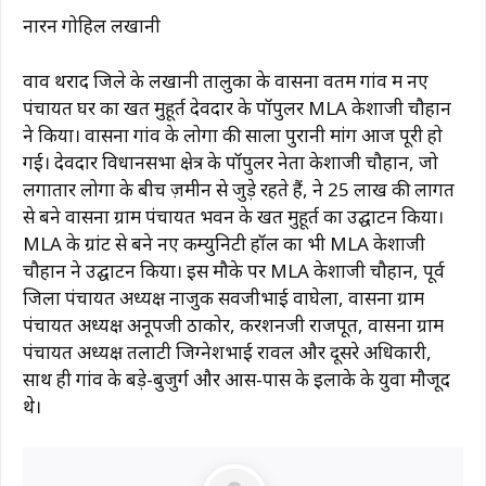
नारन गोहिल लखानी
वाव थराद जिले के लखानी तालुका के वासना वतम गांव में नए
पंचायत घर का खत मुहूर्त देवदार के पॉपुलर MLA केशाजी चौहान
ने किया। वासना गांव के लोगों की सालों पुरानी मांग आज पूरी हो
गई। देवदार विधानसभा क्षेत्र के पॉपुलर नेता केशाजी चौहान, जो
लगातार लोगों के बीच ज़मीन से जुड़े रहते हैं, ने 25 लाख की लागत
से बने वासना ग्राम पंचायत भवन के खत मुहूर्त का उद्घाटन किया।
MLA के ग्रांट से बने नए कम्युनिटी हॉल का भी MLA केशाजी
चौहान ने उद्घाटन किया। इस मौके पर MLA केशाजी चौहान, पूर्व
जिला पंचायत अध्यक्ष नाजुक सवजीभाई वाघेला, वासना ग्राम
पंचायत अध्यक्ष अनूपजी ठाकोर, करशनजी राजपूत, वासना ग्राम
पंचायत अध्यक्ष तलाटी जिग्नेशभाई रावल और दूसरे अधिकारी,
साथ ही गांव के बड़े-बुजुर्ग और आस-पास के इलाके के युवा मौजूद
थे।