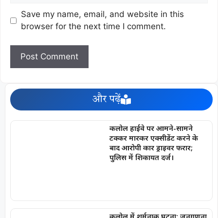
Save my name, email, and website in this
browser for the next time I comment.
और पढ़ें
कलोल हाईवे पर आमने-सामने
टक्कर मारकर एक्सीडेंट करने के
बाद आरोपी कार ड्राइवर फरार;
पुलिस में शिकायत दर्ज।
कलोल में शर्मनाक घटना: जनगणना