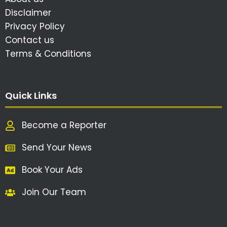
Disclaimer
Privacy Policy
Contact us
Terms & Conditions
Quick Links
Become a Reporter
Send Your News
Book Your Ads
Join Our Team