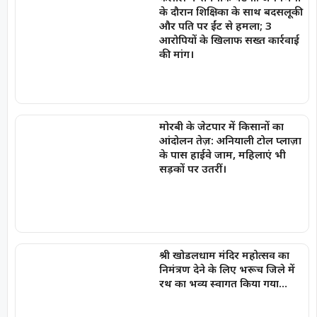
के दौरान शिक्षिका के साथ बदसलूकी
और पति पर ईंट से हमला; 3
आरोपियों के खिलाफ सख्त कार्रवाई
की मांग।
मोरबी के जेटपार में किसानों का
आंदोलन तेज़: अनियाली टोल प्लाज़ा
के पास हाईवे जाम, महिलाएं भी
सड़कों पर उतरीं।
श्री खोडलधाम मंदिर महोत्सव का
निमंत्रण देने के लिए भरूच जिले में
रथ का भव्य स्वागत किया गया…