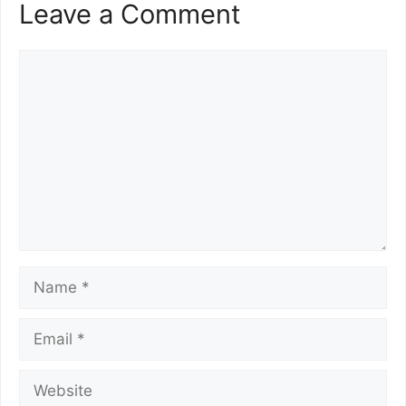
Leave a Comment