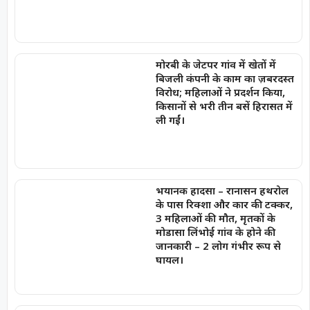
मोरबी के जेटपर गांव में खेतों में
बिजली कंपनी के काम का ज़बरदस्त
विरोध; महिलाओं ने प्रदर्शन किया,
किसानों से भरी तीन बसें हिरासत में
ली गईं।
भयानक हादसा – रानासन हथरोल
के पास रिक्शा और कार की टक्कर,
3 महिलाओं की मौत, मृतकों के
मोडासा लिंभोई गांव के होने की
जानकारी – 2 लोग गंभीर रूप से
घायल।