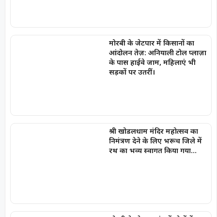
मोरबी के जेटपार में किसानों का
आंदोलन तेज़: अनियाली टोल प्लाज़ा
के पास हाईवे जाम, महिलाएं भी
सड़कों पर उतरीं।
श्री खोडलधाम मंदिर महोत्सव का
निमंत्रण देने के लिए भरूच जिले में
रथ का भव्य स्वागत किया गया…