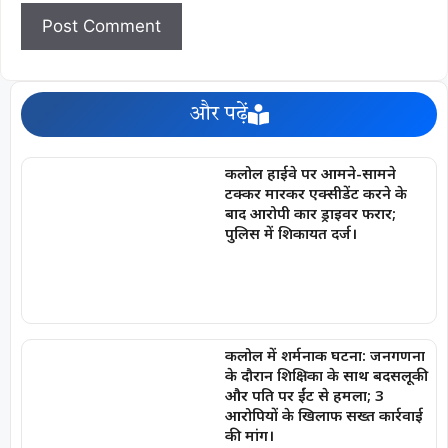
और पढ़ें
कलोल हाईवे पर आमने-सामने
टक्कर मारकर एक्सीडेंट करने के
बाद आरोपी कार ड्राइवर फरार;
पुलिस में शिकायत दर्ज।
कलोल में शर्मनाक घटना: जनगणना
के दौरान शिक्षिका के साथ बदसलूकी
और पति पर ईंट से हमला; 3
आरोपियों के खिलाफ सख्त कार्रवाई
की मांग।