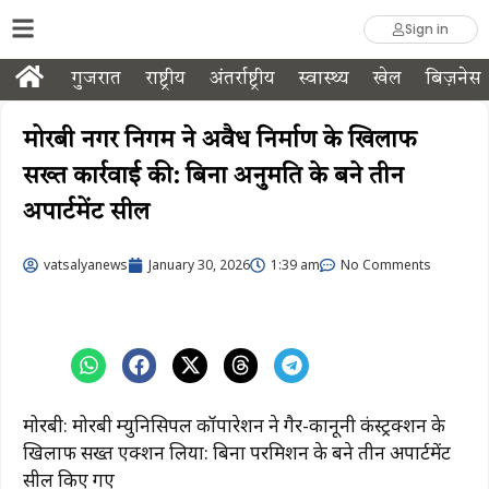
Sign in
गुजरात
राष्ट्रीय
अंतर्राष्ट्रीय
स्वास्थ्य
खेल
बिज़नेस
मोरबी नगर निगम ने अवैध निर्माण के खिलाफ
सख्त कार्रवाई की: बिना अनुमति के बने तीन
अपार्टमेंट सील
vatsalyanews
January 30, 2026
1:39 am
No Comments
मोरबी: मोरबी म्युनिसिपल कॉर्पोरेशन ने गैर-कानूनी कंस्ट्रक्शन के
खिलाफ सख्त एक्शन लिया: बिना परमिशन के बने तीन अपार्टमेंट
सील किए गए