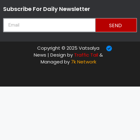
Subscribe For Daily Newsletter
SEND
Copyright © 2025 Vatsalya
News | Design by
Traffic Tail
&
Managed by
7k Network