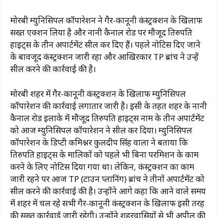
मोरबी म्युनिसिपल कॉर्पोरेशन ने गैर-कानूनी कंस्ट्रक्शन के खिलाफ
सख्त एक्शन लिया है और नानी कैनाल रोड पर मौजूद तिरुपति
हाइट्स के तीन अपार्टमेंट सील कर दिए हैं। पहले नोटिस दिए जाने
के बावजूद कंस्ट्रक्शन जारी रहा और आखिरकार TP ब्रांच ने उन्हें
सील करने की कार्रवाई की है।
मोरबी शहर में गैर-कानूनी कंस्ट्रक्शन के खिलाफ म्युनिसिपल
कॉर्पोरेशन की कार्रवाई लगातार जारी है। इसी के तहत शहर के नानी
कैनाल रोड इलाके में मौजूद तिरुपति हाइट्स नाम के तीन अपार्टमेंट
को आज म्युनिसिपल कॉर्पोरेशन ने सील कर दिया। म्युनिसिपल
कॉर्पोरेशन के डिप्टी कमिश्नर कुलदीप सिंह वाला ने बताया कि
तिरुपति हाइट्स के मालिकों को पहले भी बिना परमिशन के काम
करने के लिए नोटिस दिया गया था। लेकिन, कंस्ट्रक्शन का काम
जारी रहने पर आज TP (टाउन प्लानिंग) ब्रांच ने तीनों अपार्टमेंट को
सील करने की कार्रवाई की है। उन्होंने आगे कहा कि आने वाले समय
में शहर में चल रहे सभी गैर-कानूनी कंस्ट्रक्शन के खिलाफ इसी तरह
की सख्त कार्रवाई जारी रहेगी। उन्होंने शहरवासियों से भी अपील की