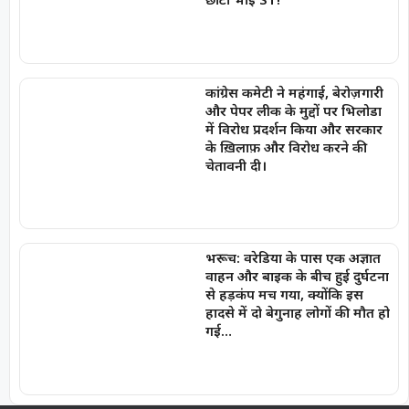
कांग्रेस कमेटी ने महंगाई, बेरोज़गारी
और पेपर लीक के मुद्दों पर भिलोडा
में विरोध प्रदर्शन किया और सरकार
के ख़िलाफ़ और विरोध करने की
चेतावनी दी।
भरूच: वरेडिया के पास एक अज्ञात
वाहन और बाइक के बीच हुई दुर्घटना
से हड़कंप मच गया, क्योंकि इस
हादसे में दो बेगुनाह लोगों की मौत हो
गई…