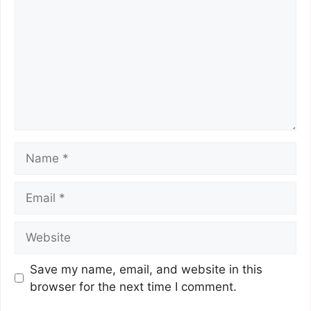
Save my name, email, and website in this
browser for the next time I comment.