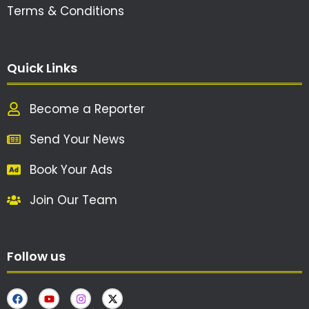
Terms & Conditions
Quick Links
Become a Reporter
Send Your News
Book Your Ads
Join Our Team
Follow us