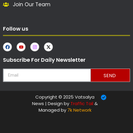
Join Our Team
Follow us
Subscribe For Daily Newsletter
SEND
Copyright © 2025 Vatsalya
News | Design by
Traffic Tail
&
Managed by
7k Network