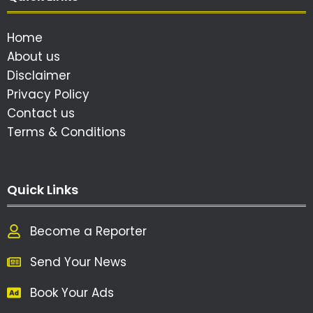
Home
About us
Disclaimer
Privacy Policy
Contact us
Terms & Conditions
Quick Links
Become a Reporter
Send Your News
Book Your Ads