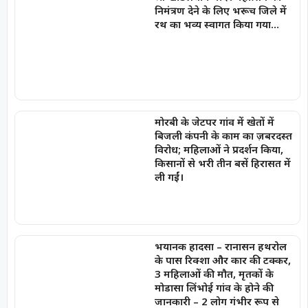
निमंत्रण देने के लिए भरूच जिले में
रथ का भव्य स्वागत किया गया…
मोरबी के जेटपर गांव में खेतों में
बिजली कंपनी के काम का ज़बरदस्त
विरोध; महिलाओं ने प्रदर्शन किया,
किसानों से भरी तीन बसें हिरासत में
ली गईं।
भयानक हादसा – रानासन हथरोल
के पास रिक्शा और कार की टक्कर,
3 महिलाओं की मौत, मृतकों के
मोडासा लिंभोई गांव के होने की
जानकारी – 2 लोग गंभीर रूप से