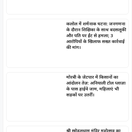
कलोल में शर्मनाक घटना: जनगणना
के दौरान शिक्षिका के साथ बदसलूकी
और पति पर ईंट से हमला; 3
आरोपियों के खिलाफ सख्त कार्रवाई
की मांग।
मोरबी के जेटपार में किसानों का
आंदोलन तेज़: अनियाली टोल प्लाज़ा
के पास हाईवे जाम, महिलाएं भी
सड़कों पर उतरीं।
श्री खोडलधाम मंदिर महोत्सव का