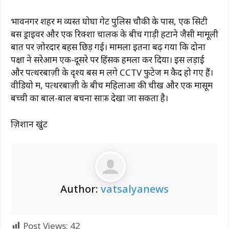
भावनगर शहर में व्यस्त घोघा गेट पुलिस चौकी के पास, एक सिटी
बस ड्राइवर और एक रिक्शा चालक के बीच गाड़ी हटाने जैसी मामूली
बात पर ज़ोरदार बहस छिड़ गई। मामला इतना बढ़ गया कि दोनों
पक्षों ने सरेआम एक-दूसरे पर हिंसक हमला कर दिया। इस लड़ाई
और पत्थरबाज़ी के दृश्य बस में लगे CCTV फुटेज में कैद हो गए हैं।
वीडियो में, पत्थरबाज़ी के बीच महिलाओं की चीखें और एक मासूम
बच्ची का बाल-बाल बचना साफ़ देखा जा सकता है।
ज़िशान खुंट
Author:
vatsalyanews
Post Views:
42