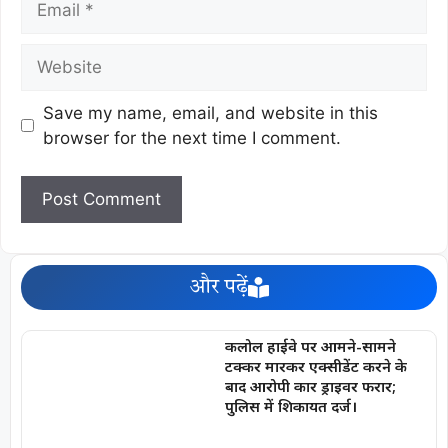
Save my name, email, and website in this
browser for the next time I comment.
और पढ़ें
कलोल हाईवे पर आमने-सामने
टक्कर मारकर एक्सीडेंट करने के
बाद आरोपी कार ड्राइवर फरार;
पुलिस में शिकायत दर्ज।