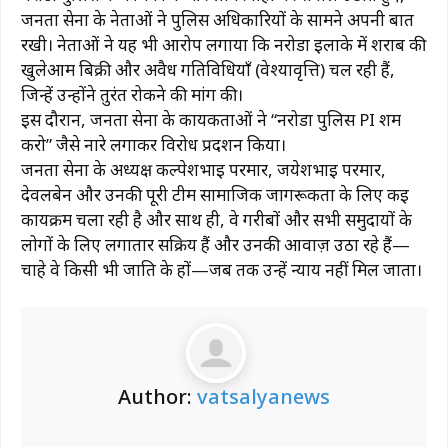
जनता सेना के नेताओं ने पुलिस अधिकारियों के सामने अपनी बात
रखी। नेताओं ने यह भी आरोप लगाया कि नरोडा इलाके में शराब की
खुलेआम बिक्री और अवैध गतिविधियाँ (वेश्यावृत्ति) चल रही हैं,
जिन्हें उन्होंने तुरंत रोकने की मांग की।
इस दौरान, जनता सेना के कार्यकर्ताओं ने “नरोडा पुलिस PI शर्म
करो” जैसे नारे लगाकर विरोध प्रदर्शन किया।
जनता सेना के अध्यक्ष कल्पेशभाई परमार, जयेशभाई परमार,
देवलबेन और उनकी पूरी टीम सामाजिक जागरूकता के लिए कई
कार्यक्रम चला रही है और साथ ही, वे गरीबों और सभी समुदायों के
लोगों के लिए लगातार सक्रिय हैं और उनकी आवाज़ उठा रहे हैं—
चाहे वे किसी भी जाति के हों—जब तक उन्हें न्याय नहीं मिल जाता।
Author:
vatsalyanews