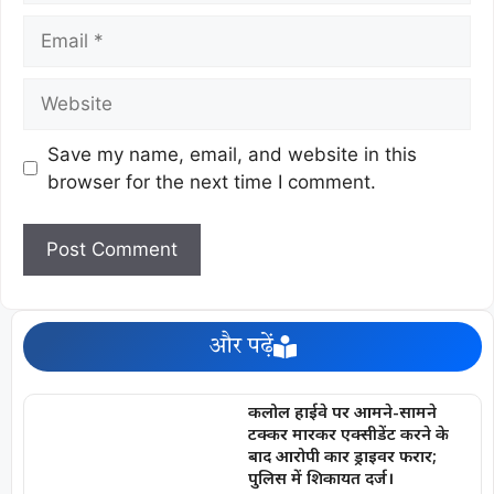
Save my name, email, and website in this
browser for the next time I comment.
और पढ़ें
कलोल हाईवे पर आमने-सामने
टक्कर मारकर एक्सीडेंट करने के
बाद आरोपी कार ड्राइवर फरार;
पुलिस में शिकायत दर्ज।