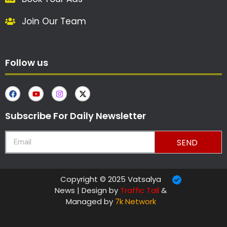
Join Our Team
Follow us
Subscribe For Daily Newsletter
SEND
Copyright © 2025 Vatsalya
News | Design by
Traffic Tail
&
Managed by
7k Network