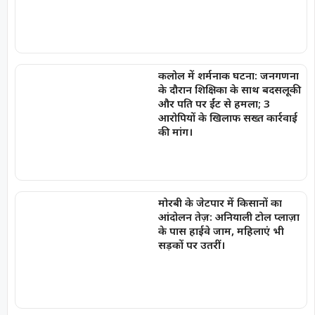
कलोल में शर्मनाक घटना: जनगणना
के दौरान शिक्षिका के साथ बदसलूकी
और पति पर ईंट से हमला; 3
आरोपियों के खिलाफ सख्त कार्रवाई
की मांग।
मोरबी के जेटपार में किसानों का
आंदोलन तेज़: अनियाली टोल प्लाज़ा
के पास हाईवे जाम, महिलाएं भी
सड़कों पर उतरीं।