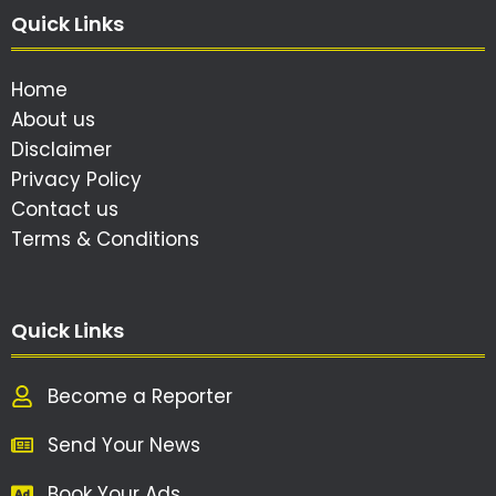
Quick Links
Home
About us
Disclaimer
Privacy Policy
Contact us
Terms & Conditions
Quick Links
Become a Reporter
Send Your News
Book Your Ads