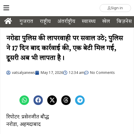
Sign in
गुजरात
राष्ट्रीय
अंतर्राष्ट्रीय
स्वास्थ्य
खेल
बिज़नेस
नरोडा पुलिस की लापरवाही पर सवाल उठे; पुलिस
ने 17 दिन बाद कार्रवाई की, एक बेटी मिल गई,
दूसरी अब भी लापता है।
vatsalyanews
May 17, 2026
12:34 am
No Comments
रिपोर्टर: प्रसेनजीत बौद्ध
नरोडा, अहमदाबाद