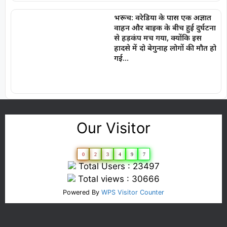
भरूच: वरेडिया के पास एक अज्ञात
वाहन और बाइक के बीच हुई दुर्घटना
से हड़कंप मच गया, क्योंकि इस
हादसे में दो बेगुनाह लोगों की मौत हो
गई…
Our Visitor
0
2
3
4
9
7
Total Users : 23497
Total views : 30666
Powered By
WPS Visitor Counter