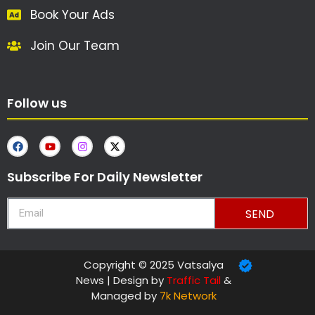
Book Your Ads
Join Our Team
Follow us
Subscribe For Daily Newsletter
SEND
Copyright © 2025 Vatsalya
News | Design by
Traffic Tail
&
Managed by
7k Network