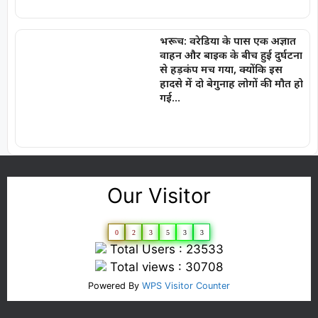
भरूच: वरेडिया के पास एक अज्ञात
वाहन और बाइक के बीच हुई दुर्घटना
से हड़कंप मच गया, क्योंकि इस
हादसे में दो बेगुनाह लोगों की मौत हो
गई…
Our Visitor
0
2
3
5
3
3
Total Users : 23533
Total views : 30708
Powered By
WPS Visitor Counter