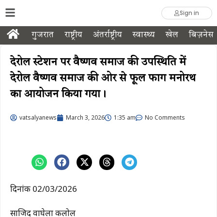
Sign in
गुजरात
राष्ट्रीय
अंतर्राष्ट्रीय
स्वास्थ्य
खेल
बिज़नेस
देरोल स्टेशन पर वैष्णव समाज की उपस्थिति में
देरोल वैष्णव समाज की ओर से फूल फाग मनोरथ
का आयोजन किया गया।
vatsalyanews
March 3, 2026
1:35 am
No Comments
दिनांक 02/03/2026
साजिद वाघेला कलोल