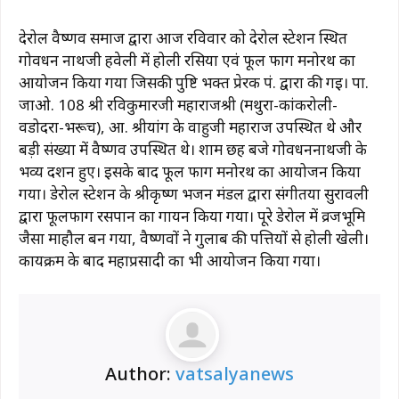
देरोल वैष्णव समाज द्वारा आज रविवार को देरोल स्टेशन स्थित
गोवर्धन नाथजी हवेली में होली रसिया एवं फूल फाग मनोरथ का
आयोजन किया गया जिसकी पुष्टि भक्त प्रेरक पं. द्वारा की गई। पा.
जाओ. 108 श्री रविकुमारजी महाराजश्री (मथुरा-कांकरोली-
वडोदरा-भरूच), आ. श्रीयांग के वाहुजी महाराज उपस्थित थे और
बड़ी संख्या में वैष्णव उपस्थित थे। शाम छह बजे गोवर्धननाथजी के
भव्य दर्शन हुए। इसके बाद फूल फाग मनोरथ का आयोजन किया
गया। डेरोल स्टेशन के श्रीकृष्ण भजन मंडल द्वारा संगीतया सुरावली
द्वारा फूलफाग रसपान का गायन किया गया। पूरे डेरोल में व्रजभूमि
जैसा माहौल बन गया, वैष्णवों ने गुलाब की पत्तियों से होली खेली।
कार्यक्रम के बाद महाप्रसादी का भी आयोजन किया गया।
Author:
vatsalyanews