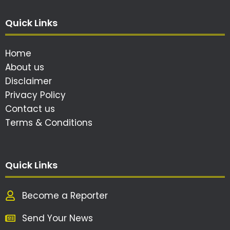
Quick Links
Home
About us
Disclaimer
Privacy Policy
Contact us
Terms & Conditions
Quick Links
Become a Reporter
Send Your News