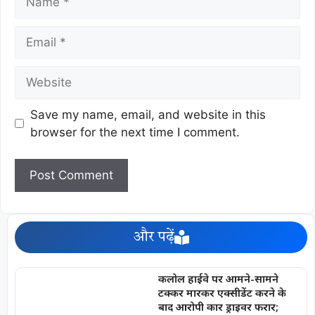
Save my name, email, and website in this
browser for the next time I comment.
और पढ़ें
कलोल हाईवे पर आमने-सामने
टक्कर मारकर एक्सीडेंट करने के
बाद आरोपी कार ड्राइवर फरार;