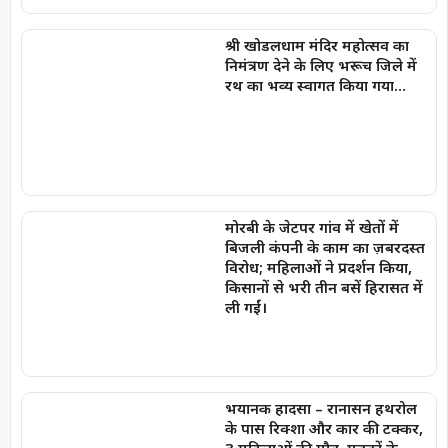
श्री खोडलधाम मंदिर महोत्सव का
निमंत्रण देने के लिए भरूच जिले में
रथ का भव्य स्वागत किया गया…
मोरबी के जेटपर गांव में खेतों में
बिजली कंपनी के काम का ज़बरदस्त
विरोध; महिलाओं ने प्रदर्शन किया,
किसानों से भरी तीन बसें हिरासत में
ली गईं।
भयानक हादसा – रानासन हथरोल
के पास रिक्शा और कार की टक्कर,