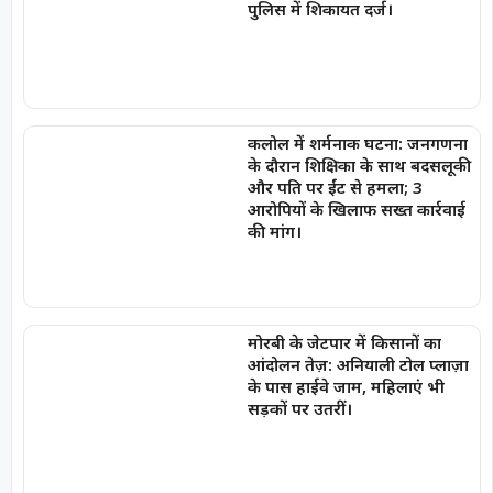
पुलिस में शिकायत दर्ज।
कलोल में शर्मनाक घटना: जनगणना
के दौरान शिक्षिका के साथ बदसलूकी
और पति पर ईंट से हमला; 3
आरोपियों के खिलाफ सख्त कार्रवाई
की मांग।
मोरबी के जेटपार में किसानों का
आंदोलन तेज़: अनियाली टोल प्लाज़ा
के पास हाईवे जाम, महिलाएं भी
सड़कों पर उतरीं।