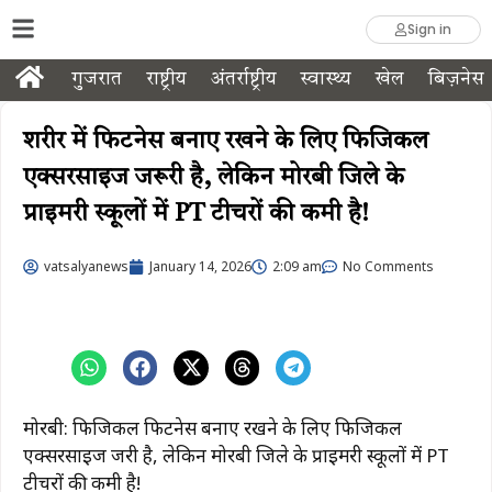
Sign in
गुजरात
राष्ट्रीय
अंतर्राष्ट्रीय
स्वास्थ्य
खेल
बिज़नेस
शरीर में फिटनेस बनाए रखने के लिए फिजिकल
एक्सरसाइज जरूरी है, लेकिन मोरबी जिले के
प्राइमरी स्कूलों में PT टीचरों की कमी है!
vatsalyanews
January 14, 2026
2:09 am
No Comments
मोरबी: फिजिकल फिटनेस बनाए रखने के लिए फिजिकल
एक्सरसाइज जरूरी है, लेकिन मोरबी जिले के प्राइमरी स्कूलों में PT
टीचरों की कमी है!