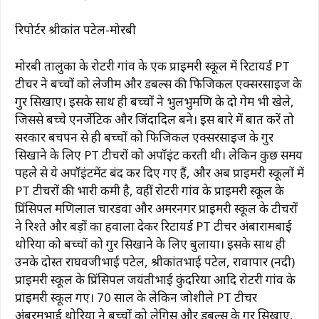
रिपोर्टर श्रीकांत पटेल-मोरबी
मोरबी तालुका के रोटरी गांव के एक प्राइमरी स्कूल में रिटायर्ड PT
टीचर ने बच्चों को लेजीम और डबल्स की फिजिकल एक्सरसाइज के
गुर सिखाए। इसके साथ ही बच्चों ने भुलभुमणि के दो गेम भी खेले,
जिससे बच्चे एनर्जेटिक और जिंदादिल बने। इस बारे में बात करें तो
सरकार बचपन से ही बच्चों को फिजिकल एक्सरसाइज के गुर
सिखाने के लिए PT टीचरों को अपॉइंट करती थी। लेकिन कुछ समय
पहले से ये अपॉइंटमेंट बंद कर दिए गए हैं, और अब प्राइमरी स्कूलों में
PT टीचरों की भारी कमी है, वहीं रोटरी गांव के प्राइमरी स्कूल के
प्रिंसिपल मणिलाल चारडवा और अमरनगर प्राइमरी स्कूल के टीचरों
ने रिश्ते और बड़ों का हवाला देकर रिटायर्ड PT टीचर अंबारामबाई
थोरिया को बच्चों को गुर सिखाने के लिए बुलाया। इसके साथ ही
उनके दोस्त राघवजीभाई पटेल, श्रीकांतभाई पटेल, रावापार (नदी)
प्राइमरी स्कूल के प्रिंसिपल जयंतीभाई कुंदरिया आदि रोटरी गांव के
प्राइमरी स्कूल गए। 70 साल के लेकिन जोशीले PT टीचर
अंबरमभाई थोरिया ने बच्चों को लेगिस और डबल्स के गुर सिखाए,