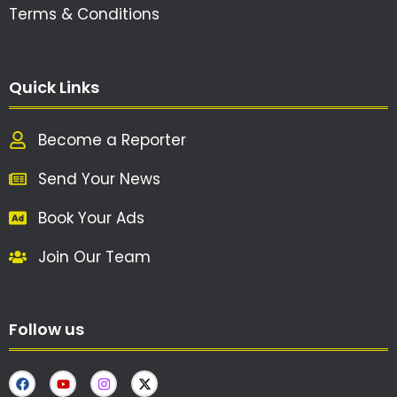
Terms & Conditions
Quick Links
Become a Reporter
Send Your News
Book Your Ads
Join Our Team
Follow us