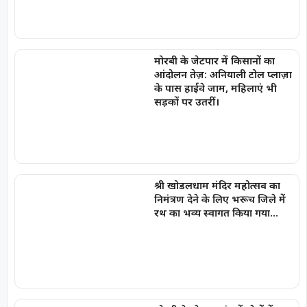
मोरबी के जेटपार में किसानों का
आंदोलन तेज़: अनियाली टोल प्लाज़ा
के पास हाईवे जाम, महिलाएं भी
सड़कों पर उतरीं।
श्री खोडलधाम मंदिर महोत्सव का
निमंत्रण देने के लिए भरूच जिले में
रथ का भव्य स्वागत किया गया…