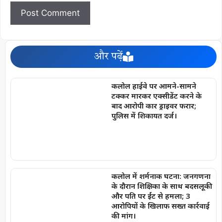
और पढ़ें
कलोल हाईवे पर आमने-सामने
टक्कर मारकर एक्सीडेंट करने के
बाद आरोपी कार ड्राइवर फरार;
पुलिस में शिकायत दर्ज।
कलोल में शर्मनाक घटना: जनगणना
के दौरान शिक्षिका के साथ बदसलूकी
और पति पर ईंट से हमला; 3
आरोपियों के खिलाफ सख्त कार्रवाई
की मांग।