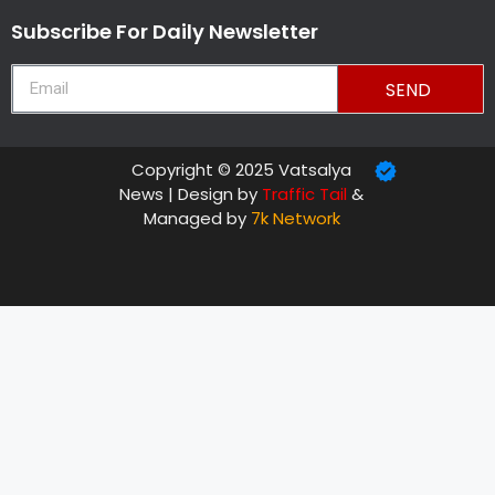
Subscribe For Daily Newsletter
SEND
Copyright © 2025 Vatsalya
News | Design by
Traffic Tail
&
Managed by
7k Network