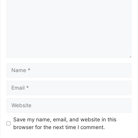
Save my name, email, and website in this
browser for the next time I comment.