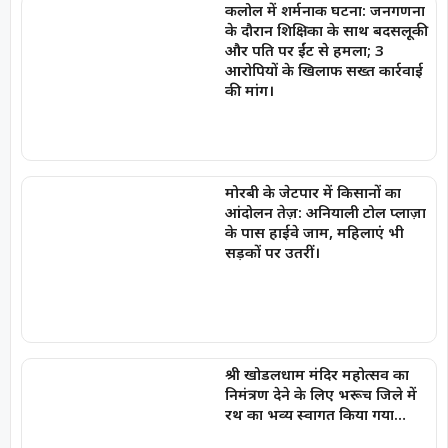
कलोल में शर्मनाक घटना: जनगणना
के दौरान शिक्षिका के साथ बदसलूकी
और पति पर ईंट से हमला; 3
आरोपियों के खिलाफ सख्त कार्रवाई
की मांग।
मोरबी के जेटपार में किसानों का
आंदोलन तेज़: अनियाली टोल प्लाज़ा
के पास हाईवे जाम, महिलाएं भी
सड़कों पर उतरीं।
श्री खोडलधाम मंदिर महोत्सव का
निमंत्रण देने के लिए भरूच जिले में
रथ का भव्य स्वागत किया गया…