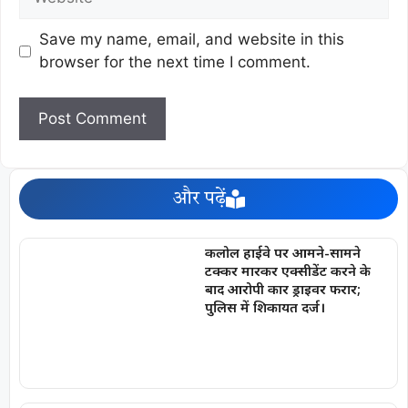
Save my name, email, and website in this
browser for the next time I comment.
और पढ़ें
कलोल हाईवे पर आमने-सामने
टक्कर मारकर एक्सीडेंट करने के
बाद आरोपी कार ड्राइवर फरार;
पुलिस में शिकायत दर्ज।