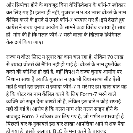
और सिग्नेचर होने के बावजूद बिना वेरिफिकेशन के फॉर्म-7 स्वीकार
कर लिए गए हैं। इतना ही नहीं, गुजरात में 9.88 लाख वोटर्स के नाम
कैंसिल करने के इरादे से उनसे फॉर्म-7 भरवाए गए हैं। इसे देखते हुए
कांग्रेस ने राज्य चुनाव आयोग के सामने कड़ा विरोध जताया है। साथ
ही, मांग की है कि गलत फॉर्म-7 भरने वालों के खिलाफ क्रिमिनल
केस दर्ज किया जाए।
राज्य में वोटर लिस्ट में सुधार का काम चल रहा है, लेकिन 70 लाख
से ज़्यादा वोटर्स की मैपिंग नहीं हो पाई है। वोटर्स के नाम डुप्लीकेट
करने की कोशिश हो रही है, वहीं विपक्ष ने राज्य चुनाव आयोग पर
निशाना साधा है क्योंकि गुजरात में एक भी विधानसभा सीट ऐसी
नहीं है जहां दस हज़ार से ज़्यादा फॉर्म-7 न भरे गए हों। खास बात यह
है कि वोटर का नाम कैंसिल करने के लिए Form-7 भरने वाले
व्यक्ति को सबूत देना ज़रूरी तो है, लेकिन इस बारे में कोई सफाई
नहीं दी गई है। आरोप है कि गलत नाम और गलत साइन होने के
बावजूद Form-7 स्वीकार कर लिए गए हैं, जो गंभीर लापरवाही है।
पिछली बार के मुकाबले इस बार लाखों आपत्तियां आने से शक पैदा
हो गया है। इसके अलावा, BLO के मना करने के बावजूद