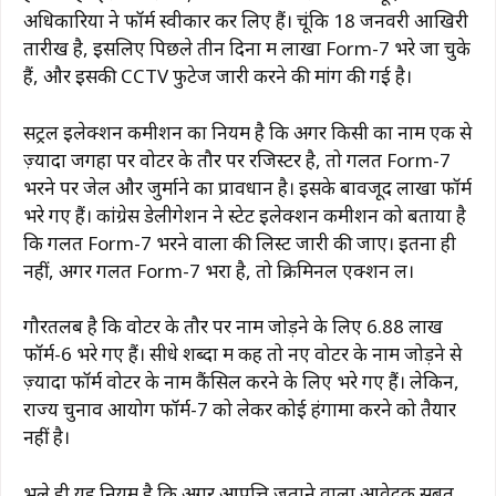
अधिकारियों ने फॉर्म स्वीकार कर लिए हैं। चूंकि 18 जनवरी आखिरी
तारीख है, इसलिए पिछले तीन दिनों में लाखों Form-7 भरे जा चुके
हैं, और इसकी CCTV फुटेज जारी करने की मांग की गई है।
सेंट्रल इलेक्शन कमीशन का नियम है कि अगर किसी का नाम एक से
ज़्यादा जगहों पर वोटर के तौर पर रजिस्टर है, तो गलत Form-7
भरने पर जेल और जुर्माने का प्रावधान है। इसके बावजूद लाखों फॉर्म
भरे गए हैं। कांग्रेस डेलीगेशन ने स्टेट इलेक्शन कमीशन को बताया है
कि गलत Form-7 भरने वालों की लिस्ट जारी की जाए। इतना ही
नहीं, अगर गलत Form-7 भरा है, तो क्रिमिनल एक्शन लें।
गौरतलब है कि वोटर के तौर पर नाम जोड़ने के लिए 6.88 लाख
फॉर्म-6 भरे गए हैं। सीधे शब्दों में कहें तो नए वोटर के नाम जोड़ने से
ज़्यादा फॉर्म वोटर के नाम कैंसिल करने के लिए भरे गए हैं। लेकिन,
राज्य चुनाव आयोग फॉर्म-7 को लेकर कोई हंगामा करने को तैयार
नहीं है।
भले ही यह नियम है कि अगर आपत्ति जताने वाला आवेदक सबूत