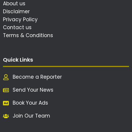
About us
Disclaimer
Privacy Policy
Contact us
Terms & Conditions
Quick Links
Become a Reporter
Send Your News
Book Your Ads
Join Our Team