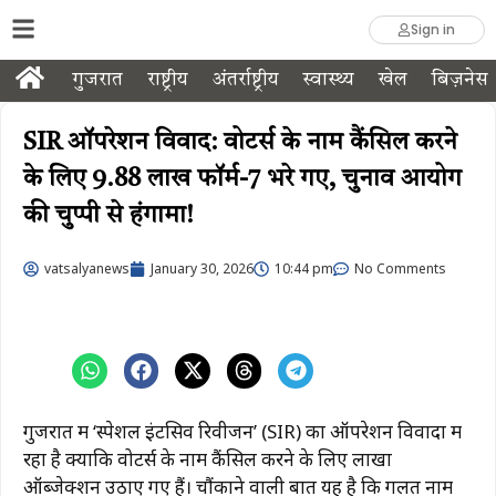
Sign in
गुजरात
राष्ट्रीय
अंतर्राष्ट्रीय
स्वास्थ्य
खेल
बिज़नेस
SIR ऑपरेशन विवाद: वोटर्स के नाम कैंसिल करने
के लिए 9.88 लाख फॉर्म-7 भरे गए, चुनाव आयोग
की चुप्पी से हंगामा!
vatsalyanews
January 30, 2026
10:44 pm
No Comments
गुजरात में ‘स्पेशल इंटेंसिव रिवीजन’ (SIR) का ऑपरेशन विवादों में
रहा है क्योंकि वोटर्स के नाम कैंसिल करने के लिए लाखों
ऑब्जेक्शन उठाए गए हैं। चौंकाने वाली बात यह है कि गलत नाम