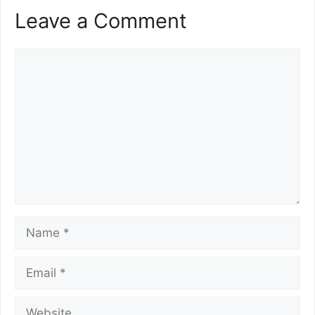
Leave a Comment