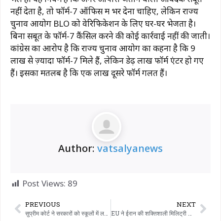
नहीं देता है, तो फॉर्म-7 ऑफिस में भर देना चाहिए, लेकिन राज्य
चुनाव आयोग BLO को वेरिफिकेशन के लिए घर-घर भेजता है।
बिना सबूत के फॉर्म-7 कैंसिल करने की कोई कार्रवाई नहीं की जाती।
कांग्रेस का आरोप है कि राज्य चुनाव आयोग का कहना है कि 9
लाख से ज़्यादा फॉर्म-7 मिले हैं, लेकिन डेढ़ लाख फॉर्म एंटर हो गए
हैं। इसका मतलब है कि एक लाख दूसरे फॉर्म गलत हैं।
Author:
vatsalyanews
Post Views:
89
PREVIOUS
NEXT
सुप्रीम कोर्ट ने सरकारों को स्कूलों में लड़कियों के लिए अलग टॉयलेट और सैनिटरी पैड देने का आदेश दिया
EU ने ईरान की शक्तिशाली मिलिट्री फोर्स, IRGC को आतंकवादी संगठन घोषित करके एक बड़ा फैसला लिया।