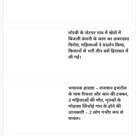
मोरबी के जेटपर गांव में खेतों में
बिजली कंपनी के काम का ज़बरदस्त
विरोध; महिलाओं ने प्रदर्शन किया,
किसानों से भरी तीन बसें हिरासत में
ली गईं।
भयानक हादसा – रानासन हथरोल
के पास रिक्शा और कार की टक्कर,
3 महिलाओं की मौत, मृतकों के
मोडासा लिंभोई गांव के होने की
जानकारी – 2 लोग गंभीर रूप से
घायल।