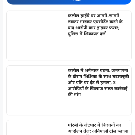
कलोल हाईवे पर आमने-सामने
टक्कर मारकर एक्सीडेंट करने के
बाद आरोपी कार ड्राइवर फरार;
पुलिस में शिकायत दर्ज।
कलोल में शर्मनाक घटना: जनगणना
के दौरान शिक्षिका के साथ बदसलूकी
और पति पर ईंट से हमला; 3
आरोपियों के खिलाफ सख्त कार्रवाई
की मांग।
मोरबी के जेटपार में किसानों का
आंदोलन तेज़: अनियाली टोल प्लाज़ा