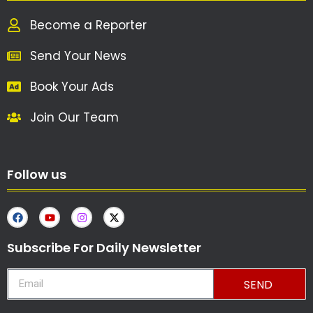
Become a Reporter
Send Your News
Book Your Ads
Join Our Team
Follow us
Subscribe For Daily Newsletter
SEND