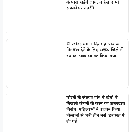
के पास हाईवे जाम, महिलाएं भी
सड़कों पर उतरीं।
श्री खोडलधाम मंदिर महोत्सव का
निमंत्रण देने के लिए भरूच जिले में
रथ का भव्य स्वागत किया गया…
मोरबी के जेटपर गांव में खेतों में
बिजली कंपनी के काम का ज़बरदस्त
विरोध; महिलाओं ने प्रदर्शन किया,
किसानों से भरी तीन बसें हिरासत में
ली गईं।