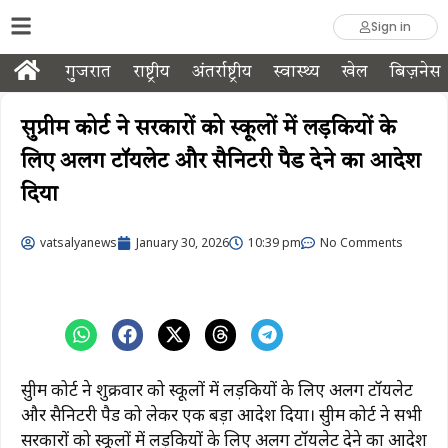
Sign in
गुजरात
राष्ट्रीय
अंतर्राष्ट्रीय
स्वास्थ्य
खेल
बिज़नेस
सुप्रीम कोर्ट ने सरकारों को स्कूलों में लड़कियों के
लिए अलग टॉयलेट और सैनिटरी पैड देने का आदेश
दिया
vatsalyanews
January 30, 2026
10:39 pm
No Comments
सुप्रीम कोर्ट ने शुक्रवार को स्कूलों में लड़कियों के लिए अलग टॉयलेट
और सैनिटरी पैड को लेकर एक बड़ा आदेश दिया। सुप्रीम कोर्ट ने सभी
सरकारों को स्कूलों में लड़कियों के लिए अलग टॉयलेट देने का आदेश