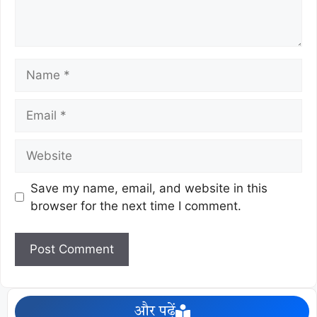
Save my name, email, and website in this
browser for the next time I comment.
और पढ़ें