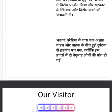
में विरोध प्रदर्शन किया और सरकार
के ख़िलाफ़ और विरोध करने की
चेतावनी दी।
भरूच: वरेडिया के पास एक अज्ञात
वाहन और बाइक के बीच हुई दुर्घटना
से हड़कंप मच गया, क्योंकि इस
हादसे में दो बेगुनाह लोगों की मौत हो
गई…
Our Visitor
0
2
3
5
3
0