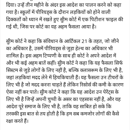
दिया। उन्हें तीन महीने के अंदर इस आदेश का पालन करने को कहा
गया है। स्कूलों में पीरियड्स के दौरान लड़कियों को होने वाली
दिक्कतों को ध्यान में रखते हुए सुप्रीम कोर्ट में एक पिटीशन फाइल की
गई थी, जिस पर कोर्ट का यह अहम फैसला आया है।
सुप्रीम कोर्ट ने कहा कि संविधान के आर्टिकल 21 के तहत, जो जीने
का अधिकार है, उसमें पीरियड्स से जुड़ा हेल्थ का अधिकार भी
शामिल है। इस अहम टिप्पणी के साथ ही कोर्ट ने अपने आदेश में
और भी कई अहम बातें कहीं। सुप्रीम कोर्ट ने कहा कि यह फैसला सिर्फ
सिस्टम से जुड़े लोगों के लिए नहीं है, बल्कि क्लासरूम के लिए भी है,
जहां लड़कियां मदद लेने में हिचकिचाती हैं। यह फैसला उन टीचरों के
लिए भी है जो मदद करना चाहते हैं लेकिन रिसोर्स की कमी के कारण
ऐसा नहीं कर पाते। सुप्रीम कोर्ट ने कहा कि यह आदेश उन पेरेंट्स के
लिए भी है जिन्हें अपनी चुप्पी के असर का एहसास नहीं है, और यह
आदेश पूरे समाज के लिए भी है, ताकि यह साबित हो सके कि
तरक्की इस बात से तय होती है कि हम सब कमजोर लोगों की कैसे
रक्षा करते हैं।