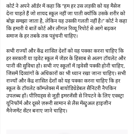
कोर्ट ने अपने ऑर्डर में कहा कि “हम हर उस लड़की को यह मैसेज
देना चाहते हैं जो शायद स्कूल नहीं जा पाती क्योंकि उसके शरीर को
बोझ समझा जाता है, लेकिन यह उसकी गलती नहीं है।” कोर्ट ने कहा
कि हमारी ये बातें कोर्ट और लीगल रिव्यू रिपोर्ट से आगे बढ़कर
समाज के हर तबके तक पहुंचनी चाहिए।
सभी राज्यों और केंद्र शासित प्रदेशों को यह पक्का करना चाहिए कि
हर सरकारी या प्राइवेट स्कूल में जेंडर के हिसाब से अलग टॉयलेट और
पानी की सुविधा हो। सभी नए स्कूलों में प्राइवेसी पक्की होनी चाहिए,
जिसमें दिव्यांगों के अधिकारों का भी ध्यान रखा जाना चाहिए। सभी
राज्यों और केंद्र शासित प्रदेशों को यह पक्का करना चाहिए कि हर
स्कूल के टॉयलेट कॉम्प्लेक्स में बायोडिग्रेडेबल सैनिटरी नैपकिन
उपलब्ध हों। पीरियड्स से जुड़ी इमरजेंसी से निपटने के लिए एक्स्ट्रा
यूनिफॉर्म और दूसरे ज़रूरी सामान से लैस मेंस्ट्रुअल हाइजीन
मैनेजमेंट सेंटर बनाए जाने चाहिए।