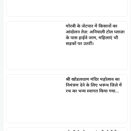
मोरबी के जेटपार में किसानों का
आंदोलन तेज़: अनियाली टोल प्लाज़ा
के पास हाईवे जाम, महिलाएं भी
सड़कों पर उतरीं।
श्री खोडलधाम मंदिर महोत्सव का
निमंत्रण देने के लिए भरूच जिले में
रथ का भव्य स्वागत किया गया…