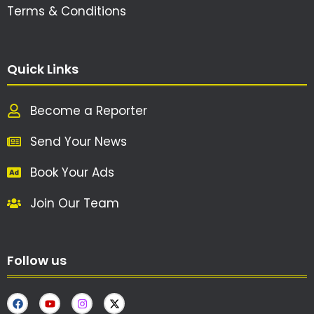
Terms & Conditions
Quick Links
Become a Reporter
Send Your News
Book Your Ads
Join Our Team
Follow us