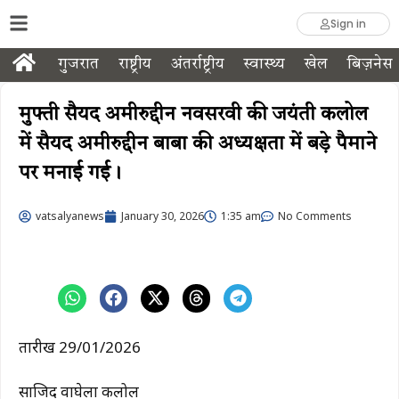
Sign in
गुजरात
राष्ट्रीय
अंतर्राष्ट्रीय
स्वास्थ्य
खेल
बिज़नेस
मुफ्ती सैयद अमीरुद्दीन नवसरवी की जयंती कलोल
में सैयद अमीरुद्दीन बाबा की अध्यक्षता में बड़े पैमाने
पर मनाई गई।
vatsalyanews
January 30, 2026
1:35 am
No Comments
तारीख 29/01/2026
साजिद वाघेला कलोल