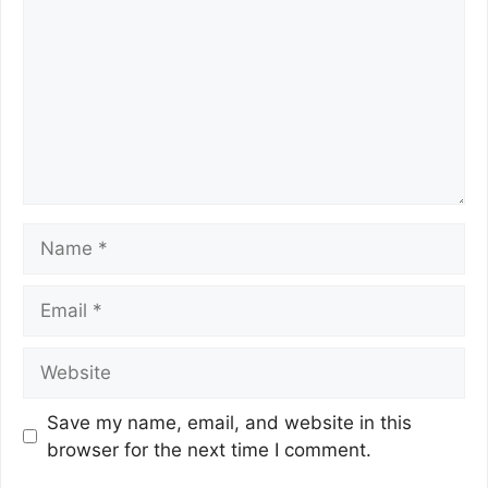
Save my name, email, and website in this
browser for the next time I comment.