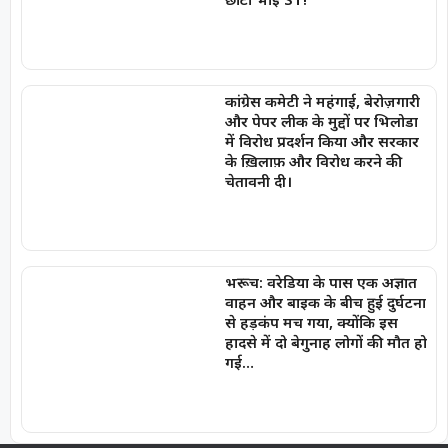
कांग्रेस कमेटी ने महंगाई, बेरोज़गारी
और पेपर लीक के मुद्दों पर भिलोडा
में विरोध प्रदर्शन किया और सरकार
के ख़िलाफ़ और विरोध करने की
चेतावनी दी।
भरूच: वरेडिया के पास एक अज्ञात
वाहन और बाइक के बीच हुई दुर्घटना
से हड़कंप मच गया, क्योंकि इस
हादसे में दो बेगुनाह लोगों की मौत हो
गई…