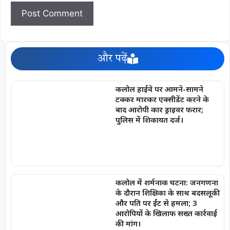
और पढ़ें
कलोल हाईवे पर आमने-सामने
टक्कर मारकर एक्सीडेंट करने के
बाद आरोपी कार ड्राइवर फरार;
पुलिस में शिकायत दर्ज।
कलोल में शर्मनाक घटना: जनगणना
के दौरान शिक्षिका के साथ बदसलूकी
और पति पर ईंट से हमला; 3
आरोपियों के खिलाफ सख्त कार्रवाई
की मांग।