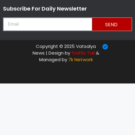
Subscribe For Daily Newsletter
SEND
Copyright © 2025 Vatsalya
News | Design by
Traffic Tail
&
Managed by
7k Network