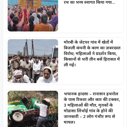
रथ का भव्य स्वागत किया गया…
मोरबी के जेटपर गांव में खेतों में
बिजली कंपनी के काम का ज़बरदस्त
विरोध; महिलाओं ने प्रदर्शन किया,
किसानों से भरी तीन बसें हिरासत में
ली गईं।
भयानक हादसा – रानासन हथरोल
के पास रिक्शा और कार की टक्कर,
3 महिलाओं की मौत, मृतकों के
मोडासा लिंभोई गांव के होने की
जानकारी – 2 लोग गंभीर रूप से
घायल।