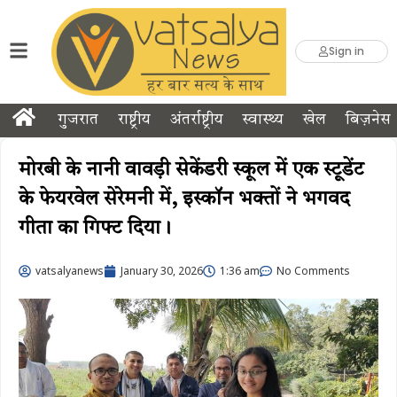
Sign in
गुजरात
राष्ट्रीय
अंतर्राष्ट्रीय
स्वास्थ्य
खेल
बिज़नेस
मोरबी के नानी वावड़ी सेकेंडरी स्कूल में एक स्टूडेंट
के फेयरवेल सेरेमनी में, इस्कॉन भक्तों ने भगवद
गीता का गिफ्ट दिया।
vatsalyanews
January 30, 2026
1:36 am
No Comments