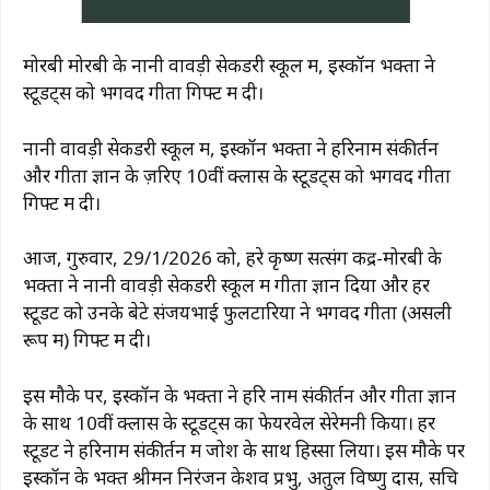
मोरबी मोरबी के नानी वावड़ी सेकेंडरी स्कूल में, इस्कॉन भक्तों ने
स्टूडेंट्स को भगवद गीता गिफ्ट में दी।
नानी वावड़ी सेकेंडरी स्कूल में, इस्कॉन भक्तों ने हरिनाम संकीर्तन
और गीता ज्ञान के ज़रिए 10वीं क्लास के स्टूडेंट्स को भगवद गीता
गिफ्ट में दी।
आज, गुरुवार, 29/1/2026 को, हरे कृष्ण सत्संग केंद्र-मोरबी के
भक्तों ने नानी वावड़ी सेकेंडरी स्कूल में गीता ज्ञान दिया और हर
स्टूडेंट को उनके बेटे संजयभाई फुलटारिया ने भगवद गीता (असली
रूप में) गिफ्ट में दी।
इस मौके पर, इस्कॉन के भक्तों ने हरि नाम संकीर्तन और गीता ज्ञान
के साथ 10वीं क्लास के स्टूडेंट्स का फेयरवेल सेरेमनी किया। हर
स्टूडेंट ने हरिनाम संकीर्तन में जोश के साथ हिस्सा लिया। इस मौके पर
इस्कॉन के भक्त श्रीमन निरंजन केशव प्रभु, अतुल विष्णु दास, सचि