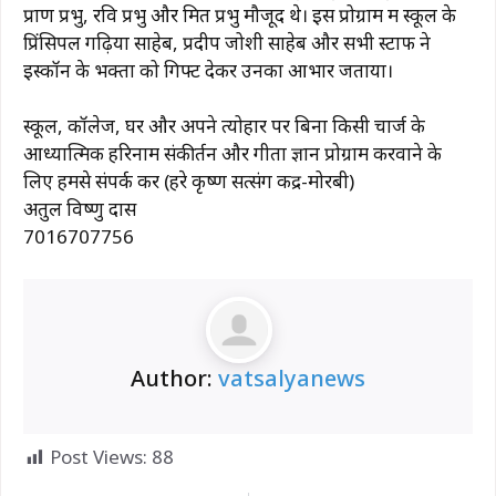
प्राण प्रभु, रवि प्रभु और मित प्रभु मौजूद थे। इस प्रोग्राम में स्कूल के
प्रिंसिपल गढ़िया साहेब, प्रदीप जोशी साहेब और सभी स्टाफ ने
इस्कॉन के भक्तों को गिफ्ट देकर उनका आभार जताया।
स्कूल, कॉलेज, घर और अपने त्योहार पर बिना किसी चार्ज के
आध्यात्मिक हरिनाम संकीर्तन और गीता ज्ञान प्रोग्राम करवाने के
लिए हमसे संपर्क करें (हरे कृष्ण सत्संग केंद्र-मोरबी)
अतुल विष्णु दास
7016707756
Author:
vatsalyanews
Post Views:
88