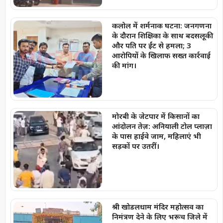
कलोल में शर्मनाक घटना: जनगणना
के दौरान शिक्षिका के साथ बदसलूकी
और पति पर ईंट से हमला; 3
आरोपियों के खिलाफ सख्त कार्रवाई
की मांग।
मोरबी के जेटपार में किसानों का
आंदोलन तेज़: अनियाली टोल प्लाज़ा
के पास हाईवे जाम, महिलाएं भी
सड़कों पर उतरीं।
श्री खोडलधाम मंदिर महोत्सव का
निमंत्रण देने के लिए भरूच जिले में