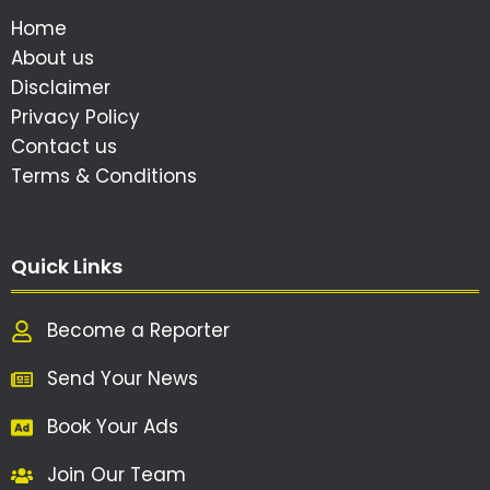
Home
About us
Disclaimer
Privacy Policy
Contact us
Terms & Conditions
Quick Links
Become a Reporter
Send Your News
Book Your Ads
Join Our Team