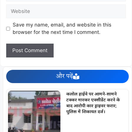
Save my name, email, and website in this
browser for the next time I comment.
और पढ़ें
कलोल हाईवे पर आमने-सामने
टक्कर मारकर एक्सीडेंट करने के
बाद आरोपी कार ड्राइवर फरार;
पुलिस में शिकायत दर्ज।