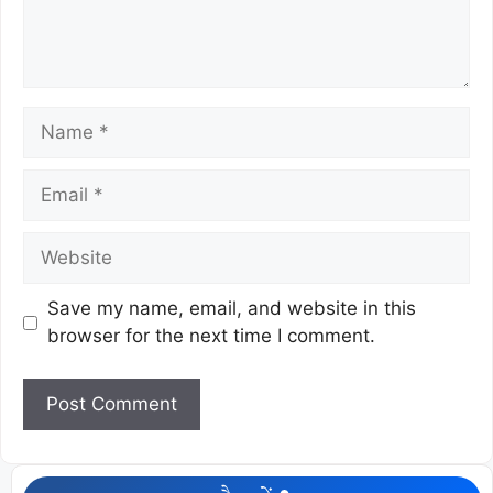
Save my name, email, and website in this
browser for the next time I comment.