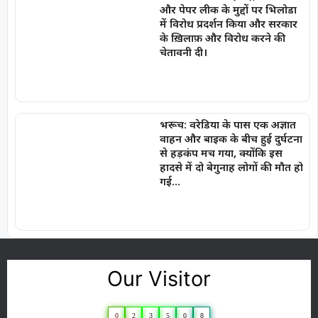
और पेपर लीक के मुद्दों पर भिलोडा
में विरोध प्रदर्शन किया और सरकार
के ख़िलाफ़ और विरोध करने की
चेतावनी दी।
भरूच: वरेडिया के पास एक अज्ञात
वाहन और बाइक के बीच हुई दुर्घटना
से हड़कंप मच गया, क्योंकि इस
हादसे में दो बेगुनाह लोगों की मौत हो
गई…
Our Visitor
0
2
3
5
0
8