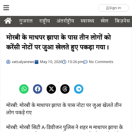
Sign in
गुजरात
राष्ट्रीय
अंतर्राष्ट्रीय
स्वास्थ्य
खेल
बिज़नेस
मोरबी के माधपर झापा के पास तीन लोगों को
करेंसी नोटों पर जुआ खेलते हुए पकड़ा गया।
vatsalyanews
May 10, 2026
10:26 pm
No Comments
मोरबी: मोरबी के माधापर झापा के पास नोटों पर जुआ खेलते तीन
लोग पकड़े गए
मोरबी: मोरबी सिटी A-डिवीजन पुलिस ने शहर में माधापर झापा के