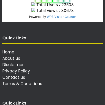
Total Users : 23508
Total views : 30678
Powered By
WPS Visitor Counter
Quick Links
Home
About us
Disclaimer
Privacy Policy
Contact us
Terms & Conditions
Quick Links