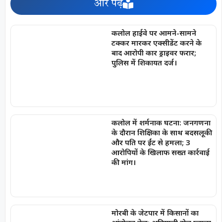
और पढ़ें
कलोल हाईवे पर आमने-सामने
टक्कर मारकर एक्सीडेंट करने के
बाद आरोपी कार ड्राइवर फरार;
पुलिस में शिकायत दर्ज।
कलोल में शर्मनाक घटना: जनगणना
के दौरान शिक्षिका के साथ बदसलूकी
और पति पर ईंट से हमला; 3
आरोपियों के खिलाफ सख्त कार्रवाई
की मांग।
मोरबी के जेटपार में किसानों का