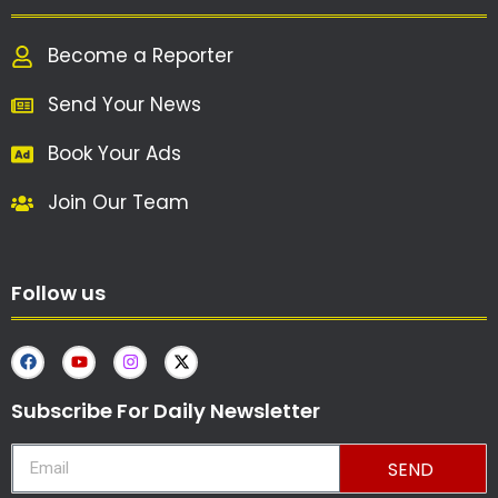
Become a Reporter
Send Your News
Book Your Ads
Join Our Team
Follow us
Subscribe For Daily Newsletter
SEND