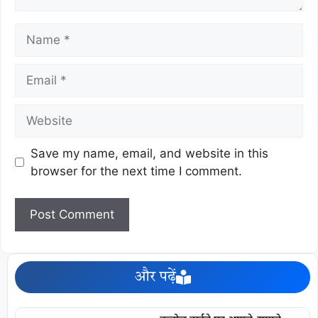
Save my name, email, and website in this
browser for the next time I comment.
और पढ़ें