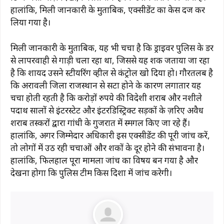
हालांकि, मिली जानकारी के मुताबिक, एक्सीडेंट का केस दर्ज कर
लिया गया है।
मिली जानकारी के मुताबिक, यह भी चर्चा है कि ड्राइवर पुलिस के डर
से लापरवाही से गाड़ी चला रहा था, जिससे यह शक जताया जा रहा
है कि शायद उसने स्टीयरिंग व्हील से कंट्रोल खो दिया हो। गौरतलब है
कि अरावली जिला राजस्थान से सटा होने के कारण लगातार यह
चर्चा होती रहती है कि करोड़ों रुपये की विदेशी शराब और नशीले
पदार्थ सालों से इंटरस्टेट और इंटरडिस्ट्रिक्ट सड़कों के ज़रिए अवैध
शराब तस्करों द्वारा गांधी के गुजरात में स्मगल किए जा रहे हैं।
हालांकि, अगर जिम्मेदार अधिकारी इस एक्सीडेंट की पूरी जांच करें,
तो लोगों में उठ रही चर्चाओं और शकों के दूर होने की संभावना है।
हालांकि, फिलहाल पूरा मामला जांच का विषय बन गया है और
देखना होगा कि पुलिस टीम किस दिशा में जांच करेगी।