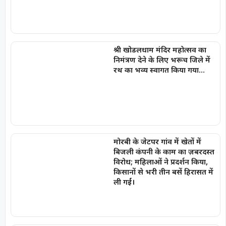
श्री खोडलधाम मंदिर महोत्सव का
निमंत्रण देने के लिए भरूच जिले में
रथ का भव्य स्वागत किया गया…
मोरबी के जेटपर गांव में खेतों में
बिजली कंपनी के काम का ज़बरदस्त
विरोध; महिलाओं ने प्रदर्शन किया,
किसानों से भरी तीन बसें हिरासत में
ली गईं।