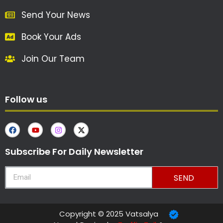
Send Your News
Book Your Ads
Join Our Team
Follow us
Subscribe For Daily Newsletter
SEND
Copyright © 2025 Vatsalya