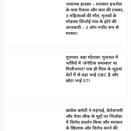
भयानक हादसा – रानासन हथरोल
के पास रिक्शा और कार की टक्कर,
3 महिलाओं की मौत, मृतकों के
मोडासा लिंभोई गांव के होने की
जानकारी – 2 लोग गंभीर रूप से
घायल।
गुजरात: बड़ा घोटाला: गुजरात में
भर्तियों में ‘जेनेटिक चमत्कार’ या
मिलीभगत? एक ही पिता के जुड़वां
बेटों में से बड़ा भाई OBC है और
छोटा भाई ST!
कांग्रेस कमेटी ने महंगाई, बेरोज़गारी
और पेपर लीक के मुद्दों पर भिलोडा
में विरोध प्रदर्शन किया और सरकार
के ख़िलाफ़ और विरोध करने की