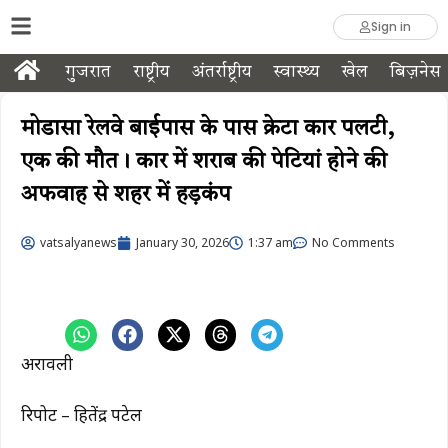
Sign in
गुजरात
राष्ट्रीय
अंतर्राष्ट्रीय
स्वास्थ्य
खेल
बिज़नेस
मोडासा रेलवे बाईपास के पास क्रेटा कार पलटी,
एक की मौत। कार में शराब की पेटियां होने की
अफवाह से शहर में हड़कंप
vatsalyanews
January 30, 2026
1:37 am
No Comments
अरावली
रिपोर्ट – हितेंद्र पटेल