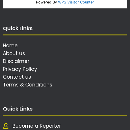
Powered By
WPS Visitor Counter
Quick Links
Home
About us
Disclaimer
Privacy Policy
Contact us
Terms & Conditions
Quick Links
Become a Reporter