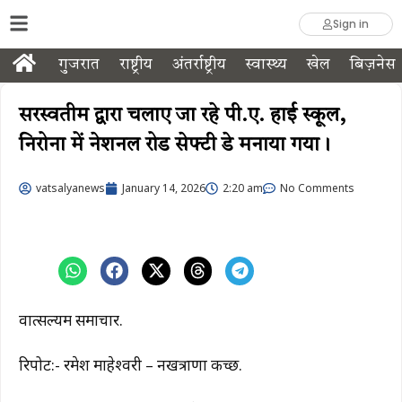
Sign in
गुजरात
राष्ट्रीय
अंतर्राष्ट्रीय
स्वास्थ्य
खेल
बिज़नेस
सरस्वतीम द्वारा चलाए जा रहे पी.ए. हाई स्कूल,
निरोना में नेशनल रोड सेफ्टी डे मनाया गया।
vatsalyanews
January 14, 2026
2:20 am
No Comments
वात्सल्यम समाचार.
रिपोर्ट:- रमेश माहेश्वरी – नखत्राणा कच्छ.