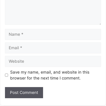
Save my name, email, and website in this
browser for the next time I comment.