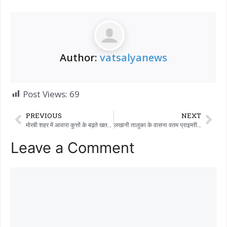
Author:
vatsalyanews
Post Views:
69
PREVIOUS
NEXT
मोरबी शहर में आवारा कुत्तों के बढ़ते खतरे के बारे में सामाजिक कार्यकर्ताओं ने कमिश्नर को एक लिखित शिकायत दी।
लखानी तालुका के वासना वतम प्राइमरी स्कूल में मकर संक्रांति मनाई गई।
Leave a Comment