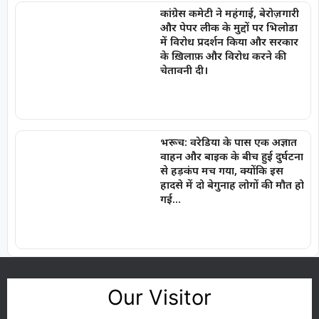
कांग्रेस कमेटी ने महंगाई, बेरोज़गारी
और पेपर लीक के मुद्दों पर भिलोडा
में विरोध प्रदर्शन किया और सरकार
के ख़िलाफ़ और विरोध करने की
चेतावनी दी।
भरूच: वरेडिया के पास एक अज्ञात
वाहन और बाइक के बीच हुई दुर्घटना
से हड़कंप मच गया, क्योंकि इस
हादसे में दो बेगुनाह लोगों की मौत हो
गई…
Our Visitor