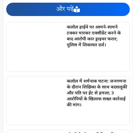
और पढ़ें
कलोल हाईवे पर आमने-सामने
टक्कर मारकर एक्सीडेंट करने के
बाद आरोपी कार ड्राइवर फरार;
पुलिस में शिकायत दर्ज।
कलोल में शर्मनाक घटना: जनगणना
के दौरान शिक्षिका के साथ बदसलूकी
और पति पर ईंट से हमला; 3
आरोपियों के खिलाफ सख्त कार्रवाई
की मांग।