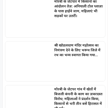
मोरबी के जेटपार में किसानों का
आंदोलन तेज़: अनियाली टोल प्लाज़ा
के पास हाईवे जाम, महिलाएं भी
सड़कों पर उतरीं।
श्री खोडलधाम मंदिर महोत्सव का
निमंत्रण देने के लिए भरूच जिले में
रथ का भव्य स्वागत किया गया…
मोरबी के जेटपर गांव में खेतों में
बिजली कंपनी के काम का ज़बरदस्त
विरोध; महिलाओं ने प्रदर्शन किया,
किसानों से भरी तीन बसें हिरासत में