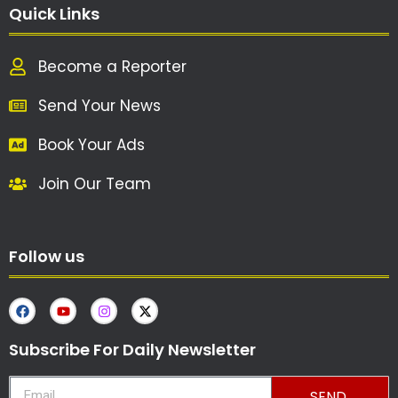
Quick Links
Become a Reporter
Send Your News
Book Your Ads
Join Our Team
Follow us
Subscribe For Daily Newsletter
SEND