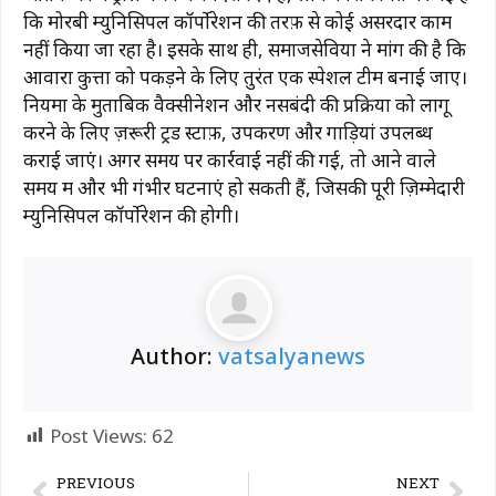
कि मोरबी म्युनिसिपल कॉर्पोरेशन की तरफ़ से कोई असरदार काम
नहीं किया जा रहा है। इसके साथ ही, समाजसेवियों ने मांग की है कि
आवारा कुत्तों को पकड़ने के लिए तुरंत एक स्पेशल टीम बनाई जाए।
नियमों के मुताबिक वैक्सीनेशन और नसबंदी की प्रक्रिया को लागू
करने के लिए ज़रूरी ट्रेंड स्टाफ़, उपकरण और गाड़ियां उपलब्ध
कराई जाएं। अगर समय पर कार्रवाई नहीं की गई, तो आने वाले
समय में और भी गंभीर घटनाएं हो सकती हैं, जिसकी पूरी ज़िम्मेदारी
म्युनिसिपल कॉर्पोरेशन की होगी।
Author:
vatsalyanews
Post Views:
62
PREVIOUS
NEXT