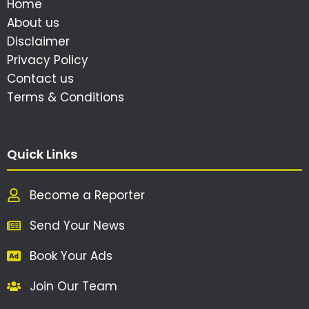
Home
About us
Disclaimer
Privacy Policy
Contact us
Terms & Conditions
Quick Links
Become a Reporter
Send Your News
Book Your Ads
Join Our Team