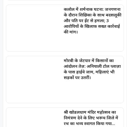
कलोल में शर्मनाक घटना: जनगणना
के दौरान शिक्षिका के साथ बदसलूकी
और पति पर ईंट से हमला; 3
आरोपियों के खिलाफ सख्त कार्रवाई
की मांग।
मोरबी के जेटपार में किसानों का
आंदोलन तेज़: अनियाली टोल प्लाज़ा
के पास हाईवे जाम, महिलाएं भी
सड़कों पर उतरीं।
श्री खोडलधाम मंदिर महोत्सव का
निमंत्रण देने के लिए भरूच जिले में
रथ का भव्य स्वागत किया गया…