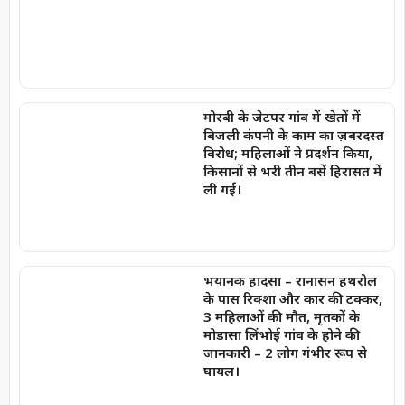
मोरबी के जेटपर गांव में खेतों में
बिजली कंपनी के काम का ज़बरदस्त
विरोध; महिलाओं ने प्रदर्शन किया,
किसानों से भरी तीन बसें हिरासत में
ली गईं।
भयानक हादसा – रानासन हथरोल
के पास रिक्शा और कार की टक्कर,
3 महिलाओं की मौत, मृतकों के
मोडासा लिंभोई गांव के होने की
जानकारी – 2 लोग गंभीर रूप से
घायल।