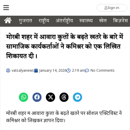
Sign in
गुजरात
राष्ट्रीय
अंतर्राष्ट्रीय
स्वास्थ्य
खेल
बिज़नेस
मोरबी शहर में आवारा कुत्तों के बढ़ते खतरे के बारे में
सामाजिक कार्यकर्ताओं ने कमिश्नर को एक लिखित
शिकायत दी।
vatsalyanews
January 14, 2026
2:19 am
No Comments
मोरबी शहर में आवारा कुत्तों के बढ़ते खतरे पर सोशल एक्टिविस्ट ने
कमिश्नर को लिखकर ज्ञापन दिया।