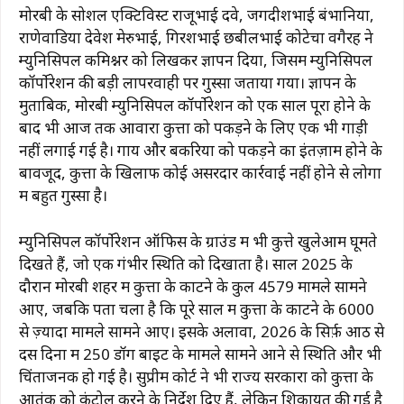
मोरबी के सोशल एक्टिविस्ट राजूभाई दवे, जगदीशभाई बंभानिया,
राणेवाडिया देवेश मेरुभाई, गिरशभाई छबीलभाई कोटेचा वगैरह ने
म्युनिसिपल कमिश्नर को लिखकर ज्ञापन दिया, जिसमें म्युनिसिपल
कॉर्पोरेशन की बड़ी लापरवाही पर गुस्सा जताया गया। ज्ञापन के
मुताबिक, मोरबी म्युनिसिपल कॉर्पोरेशन को एक साल पूरा होने के
बाद भी आज तक आवारा कुत्तों को पकड़ने के लिए एक भी गाड़ी
नहीं लगाई गई है। गाय और बकरियों को पकड़ने का इंतज़ाम होने के
बावजूद, कुत्तों के खिलाफ कोई असरदार कार्रवाई नहीं होने से लोगों
में बहुत गुस्सा है।
म्युनिसिपल कॉर्पोरेशन ऑफिस के ग्राउंड में भी कुत्ते खुलेआम घूमते
दिखते हैं, जो एक गंभीर स्थिति को दिखाता है। साल 2025 के
दौरान मोरबी शहर में कुत्तों के काटने के कुल 4579 मामले सामने
आए, जबकि पता चला है कि पूरे साल में कुत्तों के काटने के 6000
से ज़्यादा मामले सामने आए। इसके अलावा, 2026 के सिर्फ़ आठ से
दस दिनों में 250 डॉग बाइट के मामले सामने आने से स्थिति और भी
चिंताजनक हो गई है। सुप्रीम कोर्ट ने भी राज्य सरकारों को कुत्तों के
आतंक को कंट्रोल करने के निर्देश दिए हैं, लेकिन शिकायत की गई है