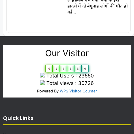
हादसे में दो बेगुनाह लोगों की मौत हो
गई…
Our Visitor
0
2
3
5
5
0
Total Users : 23550
Total views : 30726
Powered By
WPS Visitor Counter
Quick Links