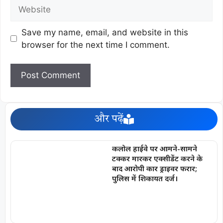
Save my name, email, and website in this
browser for the next time I comment.
और पढ़ें
कलोल हाईवे पर आमने-सामने
टक्कर मारकर एक्सीडेंट करने के
बाद आरोपी कार ड्राइवर फरार;
पुलिस में शिकायत दर्ज।