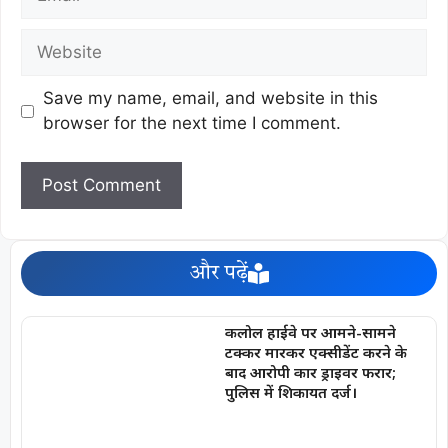
Save my name, email, and website in this
browser for the next time I comment.
और पढ़ें
कलोल हाईवे पर आमने-सामने
टक्कर मारकर एक्सीडेंट करने के
बाद आरोपी कार ड्राइवर फरार;
पुलिस में शिकायत दर्ज।