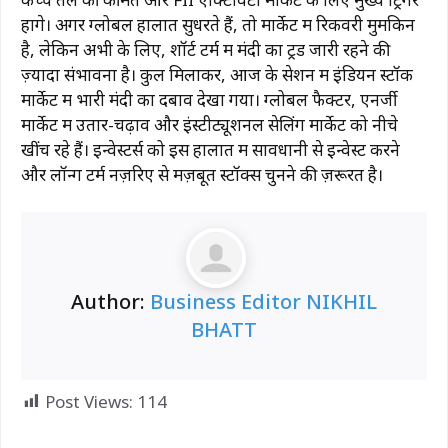
होंगे। अगर ग्लोबल हालात सुधरते हैं, तो मार्केट में रिकवरी मुमकिन
है, लेकिन अभी के लिए, शॉर्ट टर्म में मंदी का ट्रेंड जारी रहने की
ज़्यादा संभावना है। कुल मिलाकर, आज के सेशन में इंडियन स्टॉक
मार्केट में भारी मंदी का दबाव देखा गया। ग्लोबल फैक्टर, एनर्जी
मार्केट में उतार-चढ़ाव और इंस्टीट्यूशनल सेलिंग मार्केट को नीचे
खींच रहे हैं। इन्वेस्टर्स को इस हालात में सावधानी से इन्वेस्ट करने
और लॉन्ग टर्म नज़रिए से मज़बूत स्टॉक्स चुनने की ज़रूरत है।
Author:
Business Editor NIKHIL
BHATT
Post Views:
114