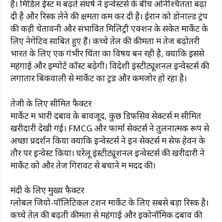
है। मिडिल ईस्ट में बढ़ते संघर्ष ने इन्वेस्टर्स के बीच अनिश्चितता बढ़ा
दी है और रिस्क लेने की क्षमता कम कर दी है। ईरान को डोनाल्ड ट्रंप
की कड़ी चेतावनी और संभावित मिलिट्री एक्शन के संकेत मार्केट के
लिए नेगेटिव साबित हुए हैं। कच्चे तेल की कीमतों में तेज बढ़ोतरी
भारत के लिए एक गंभीर चिंता का विषय बन रही है, क्योंकि इससे
महंगाई और इम्पोर्ट कॉस्ट बढ़ेगी। विदेशी इंस्टीट्यूशनल इन्वेस्टर्स की
लगातार बिकवाली से मार्केट का ट्रेंड और कमजोर हो रहा है।
तेजी के लिए सीमित फैक्टर
मार्केट में भारी दबाव के बावजूद, कुछ डिफेंसिव सेक्टर्स में सीमित
खरीदारी देखी गई। FMCG और फार्मा सेक्टर्स ने तुलनात्मक रूप से
अच्छा प्रदर्शन किया क्योंकि इन्वेस्टर्स ने इन सेक्टर्स में सेफ हेवन के
तौर पर इन्वेस्ट किया। घरेलू इंस्टीट्यूशनल इन्वेस्टर्स की खरीदारी ने
मार्केट को और तेज गिरावट से बचाने में मदद की।
मंदी के लिए मुख्य फैक्टर
ग्लोबल जियो-पॉलिटिकल टेंशन मार्केट के लिए सबसे बड़ा रिस्क है।
कच्चे तेल की बढ़ती कीमतों से महंगाई और इकोनॉमिक दबाव की