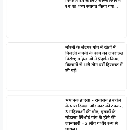
निमंत्रण देने के लिए भरूच जिले में
रथ का भव्य स्वागत किया गया…
मोरबी के जेटपर गांव में खेतों में
बिजली कंपनी के काम का ज़बरदस्त
विरोध; महिलाओं ने प्रदर्शन किया,
किसानों से भरी तीन बसें हिरासत में
ली गईं।
भयानक हादसा – रानासन हथरोल
के पास रिक्शा और कार की टक्कर,
3 महिलाओं की मौत, मृतकों के
मोडासा लिंभोई गांव के होने की
जानकारी – 2 लोग गंभीर रूप से
घायल।