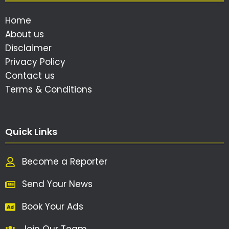
Home
About us
Disclaimer
Privacy Policy
Contact us
Terms & Conditions
Quick Links
Become a Reporter
Send Your News
Book Your Ads