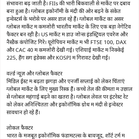
संभावना बढ़ जाती है। FIIs की भारी बिकवाली से मार्केट पर दबाव
बना हुआ है। ग्लोबल इकोनॉमी के मंदी की ओर बढ़ने के संकेत
इन्वेस्टर्स के भरोसे पर असर डाल रहे हैं। ग्लोबल मार्केट का असर
ग्लोबल मार्केट में कमजोरी भारतीय मार्केट के लिए एक बड़ा नेगेटिव
फैक्टर बन रही है। US मार्केट में डाउ जोन्स इंडस्ट्रियल एवरेज और
नैस्डैक कंपोजिट गिरे। यूरोपियन मार्केट में भी FTSE 100, DAX
और CAC 40 में कमजोरी देखी गई। एशियाई मार्केट में निक्केई
225, हैंग सेंग इंडेक्स और KOSPI में गिरावट देखी गई।
वर्ल्ड न्यूज़ और ग्लोबल फैक्टर
मिडिल ईस्ट में बढ़ता झगड़ा और एनर्जी सप्लाई को लेकर चिंताएं
ग्लोबल मार्केट के लिए मुख्य रिस्क हैं। कच्चे तेल की कीमतों में उछाल
से ग्लोबल महंगाई बढ़ने का खतरा है। ग्लोबल लेवल पर इंटरेस्ट रेट
को लेकर अनिश्चितता और इकोनॉमिक ग्रोथ में मंदी से इन्वेस्टर
सावधान हो रहे हैं।
लोकल फैक्टर
भारत के मजबूत इकोनॉमिक फंडामेंटल्स के बावजूद, शॉर्ट टर्म में