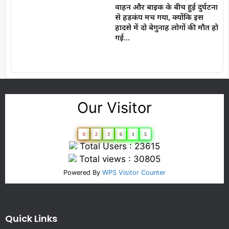
वाहन और बाइक के बीच हुई दुर्घटना
से हड़कंप मच गया, क्योंकि इस
हादसे में दो बेगुनाह लोगों की मौत हो
गई…
Our Visitor
0
2
3
6
1
5
Total Users : 23615
Total views : 30805
Powered By
WPS Visitor Counter
Quick Links