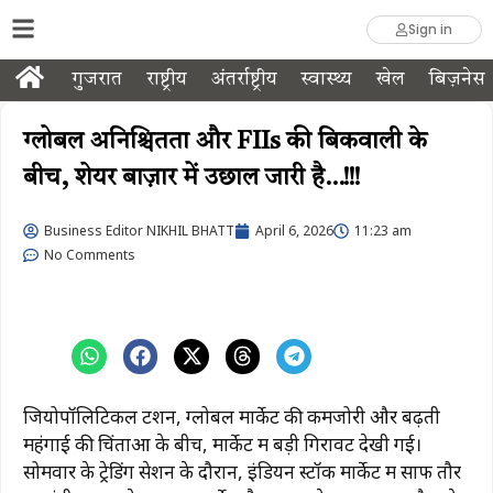
Sign in
गुजरात
राष्ट्रीय
अंतर्राष्ट्रीय
स्वास्थ्य
खेल
बिज़नेस
ग्लोबल अनिश्चितता और FIIs की बिकवाली के
बीच, शेयर बाज़ार में उछाल जारी है…!!!
Business Editor NIKHIL BHATT
April 6, 2026
11:23 am
No Comments
जियोपॉलिटिकल टेंशन, ग्लोबल मार्केट की कमजोरी और बढ़ती
महंगाई की चिंताओं के बीच, मार्केट में बड़ी गिरावट देखी गई।
सोमवार के ट्रेडिंग सेशन के दौरान, इंडियन स्टॉक मार्केट में साफ तौर