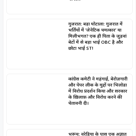
गुजरात: बड़ा घोटाला: गुजरात में
भर्तियों में ‘जेनेटिक चमत्कार’ या
मिलीभगत? एक ही पिता के जुड़वां
बेटों में से बड़ा भाई OBC है और
छोटा भाई ST!
कांग्रेस कमेटी ने महंगाई, बेरोज़गारी
और पेपर लीक के मुद्दों पर भिलोडा
में विरोध प्रदर्शन किया और सरकार
के ख़िलाफ़ और विरोध करने की
चेतावनी दी।
भरूच: वरेडिया के पास एक अज्ञात