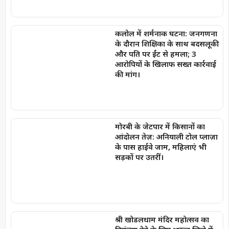
कलोल में शर्मनाक घटना: जनगणना
के दौरान शिक्षिका के साथ बदसलूकी
और पति पर ईंट से हमला; 3
आरोपियों के खिलाफ सख्त कार्रवाई
की मांग।
मोरबी के जेटपार में किसानों का
आंदोलन तेज़: अनियाली टोल प्लाज़ा
के पास हाईवे जाम, महिलाएं भी
सड़कों पर उतरीं।
श्री खोडलधाम मंदिर महोत्सव का